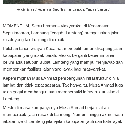
Kondisi jalan di Kecamatan Seputihraman, Lampung Tengah (Lamteng).
MOMENTUM, Seputihraman
--Masyarakat di Kecamatan
Seputihraman, Lampung Tengah (Lamteng) mengeluhkan jalan
rusak yang tak kunjung diperbaiki.
Puluhan tahun wilayah Kecamatan Seputihraman dikepung jalan
kabupaten yang rusak parah. Meski, berganti kepemimpinan
belum ada satupun Bupati Lamteng yang mampu menjawab dan
memberikan fasilitas jalan yang layak bagi masyarakat.
Kepemimpinan Musa Ahmad pembangunan infrastruktur dinilai
lambat dan tidak tepat sasaran. Tak hanya itu, Musa Ahmad juga
telah gagal membangun atau memperbaiki infrastruktur jalan di
Lamteng.
Meski di masa kampanyenya Musa Ahmad berjanji akan
memperbaiki jalan rusak di Lamteng. Namun, hingga akhir masa
jabatannya di Lamteng jalan-jalan kabupaten jauh dari kata layak.