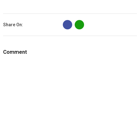
B
Share On:
Comment