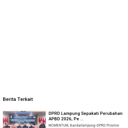
Berita Terkait
DPRD Lampung Sepakati Perubahan
APBD 2026, Pe ...
MOMENTUM, Bandarlampung--DPRD Provinsi