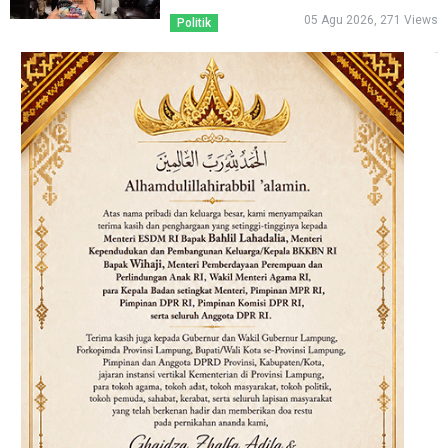
05 Agu 2026, 271 Views
Politik