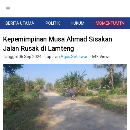
BERITA UTAMA
POLITIK
HUKUM
MOMENTUMTV
Kepemimpinan Musa Ahmad Sisakan
Jalan Rusak di Lamteng
Tanggal
06 Sep 2024
- Laporan
Agus Setiawan
- 643 Views