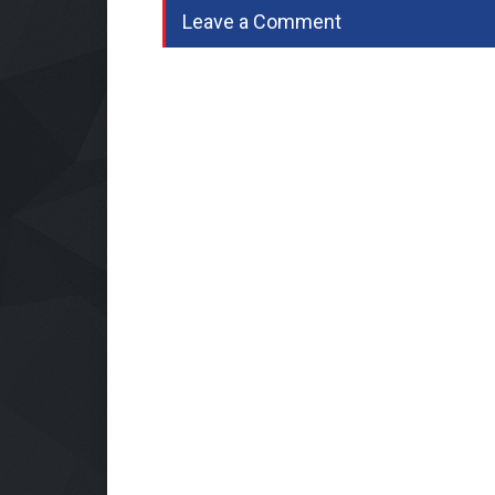
Leave a Comment