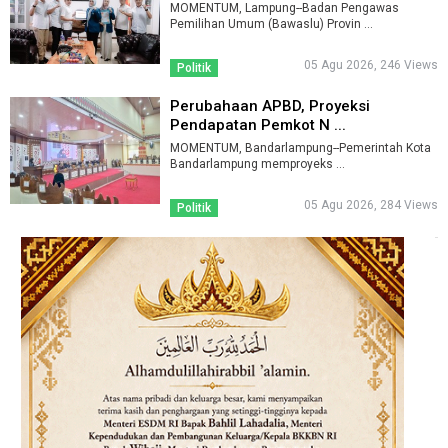
MOMENTUM, Lampung--Badan Pengawas
Pemilihan Umum (Bawaslu) Provin ...
05 Agu 2026, 246 Views
Politik
Perubahaan APBD, Proyeksi
Pendapatan Pemkot N ...
MOMENTUM, Bandarlampung--Pemerintah Kota
Bandarlampung memproyeks ...
05 Agu 2026, 284 Views
Politik