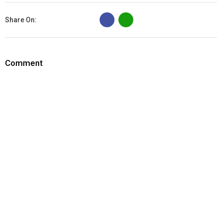
B
Share On:
Comment