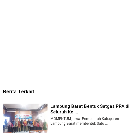
Berita Terkait
Lampung Barat Bentuk Satgas PPA di
Seluruh Ke ...
MOMENTUM, Liwa--Pemerintah Kabupaten
Lampung Barat membentuk Satu ...