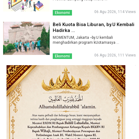
06 Agu 2026, 114 Views
Ekonomi
Beli Kuota Bisa Liburan, by.U Kembali
Hadirka ...
MOMENTUM, Jakarta --by.U kembali
menghadirkan program kUotamasya ...
06 Agu 2026, 111 Views
Ekonomi