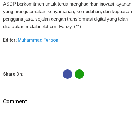
ASDP berkomitmen untuk terus menghadirkan inovasi layanan
yang mengutamakan kenyamanan, kemudahan, dan kepuasan
pengguna jasa, sejalan dengan transformasi digital yang telah
diterapkan melalui platform Ferizy. (**)
Editor:
Muhammad Furqon
B
Share On:
Comment