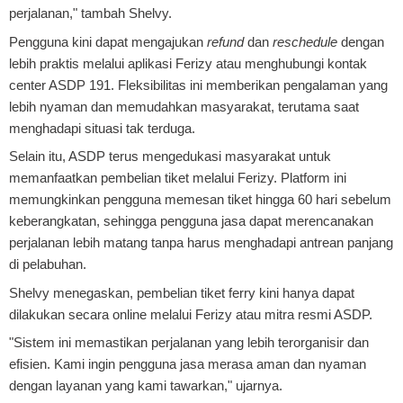
perjalanan," tambah Shelvy.
Pengguna kini dapat mengajukan
refund
dan
reschedule
dengan
lebih praktis melalui aplikasi Ferizy atau menghubungi kontak
center ASDP 191. Fleksibilitas ini memberikan pengalaman yang
lebih nyaman dan memudahkan masyarakat, terutama saat
menghadapi situasi tak terduga.
Selain itu, ASDP terus mengedukasi masyarakat untuk
memanfaatkan pembelian tiket melalui Ferizy. Platform ini
memungkinkan pengguna memesan tiket hingga 60 hari sebelum
keberangkatan, sehingga pengguna jasa dapat merencanakan
perjalanan lebih matang tanpa harus menghadapi antrean panjang
di pelabuhan.
Shelvy menegaskan, pembelian tiket ferry kini hanya dapat
dilakukan secara online melalui Ferizy atau mitra resmi ASDP.
"Sistem ini memastikan perjalanan yang lebih terorganisir dan
efisien. Kami ingin pengguna jasa merasa aman dan nyaman
dengan layanan yang kami tawarkan," ujarnya.