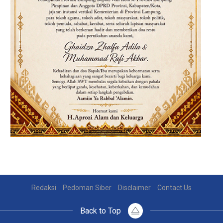
Redaksi
Pedoman Siber
Disclaimer
Contact Us
Back to Top