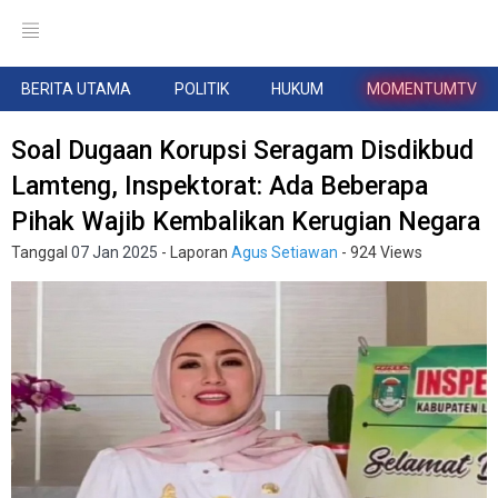
BERITA UTAMA
POLITIK
HUKUM
MOMENTUMTV
Soal Dugaan Korupsi Seragam Disdikbud
Lamteng, Inspektorat: Ada Beberapa
Pihak Wajib Kembalikan Kerugian Negara
Tanggal
07 Jan 2025
- Laporan
Agus Setiawan
- 924 Views