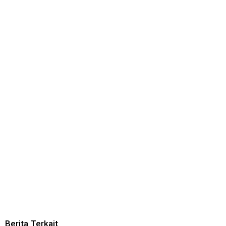
Berita Terkait