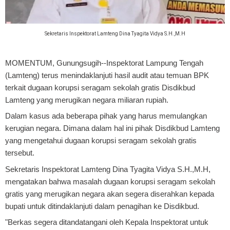
Sekretaris Inspektorat Lamteng Dina Tyagita Vidya S.H.,M.H
MOMENTUM, Gunungsugih
--Inspektorat Lampung Tengah
(Lamteng) terus menindaklanjuti hasil audit atau temuan BPK
terkait dugaan korupsi seragam sekolah gratis Disdikbud
Lamteng yang merugikan negara miliaran rupiah.
Dalam kasus ada beberapa pihak yang harus memulangkan
kerugian negara. Dimana dalam hal ini pihak Disdikbud Lamteng
yang mengetahui dugaan korupsi seragam sekolah gratis
tersebut.
Sekretaris Inspektorat Lamteng Dina Tyagita Vidya S.H.,M.H,
mengatakan bahwa masalah dugaan korupsi seragam sekolah
gratis yang merugikan negara akan segera diserahkan kepada
bupati untuk ditindaklanjuti dalam penagihan ke Disdikbud.
"Berkas segera ditandatangani oleh Kepala Inspektorat untuk