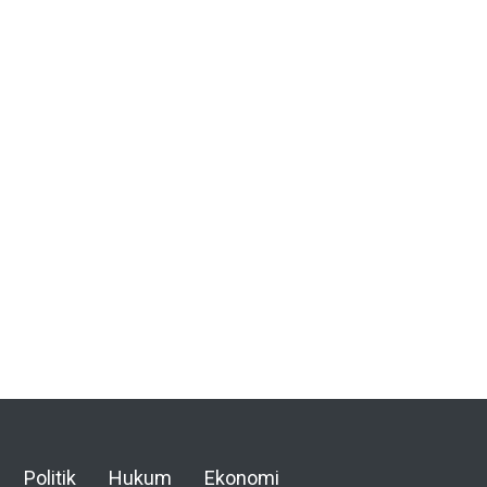
Politik
Hukum
Ekonomi