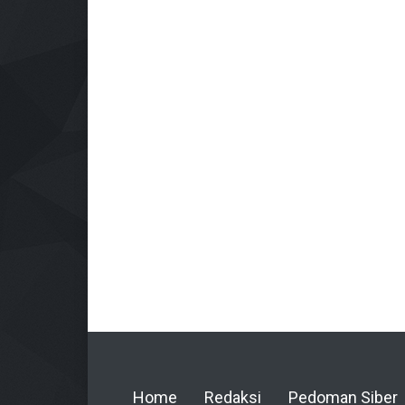
Home
Redaksi
Pedoman Siber