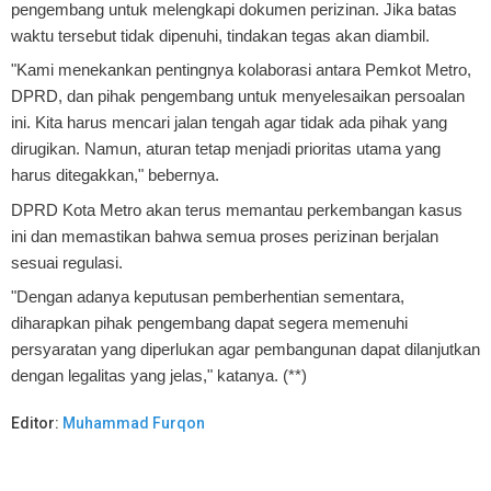
pengembang untuk melengkapi dokumen perizinan. Jika batas
waktu tersebut tidak dipenuhi, tindakan tegas akan diambil.
"Kami menekankan pentingnya kolaborasi antara Pemkot Metro,
DPRD, dan pihak pengembang untuk menyelesaikan persoalan
ini. Kita harus mencari jalan tengah agar tidak ada pihak yang
dirugikan. Namun, aturan tetap menjadi prioritas utama yang
harus ditegakkan," bebernya.
DPRD Kota Metro akan terus memantau perkembangan kasus
ini dan memastikan bahwa semua proses perizinan berjalan
sesuai regulasi.
"Dengan adanya keputusan pemberhentian sementara,
diharapkan pihak pengembang dapat segera memenuhi
persyaratan yang diperlukan agar pembangunan dapat dilanjutkan
dengan legalitas yang jelas," katanya. (**)
Editor:
Muhammad Furqon