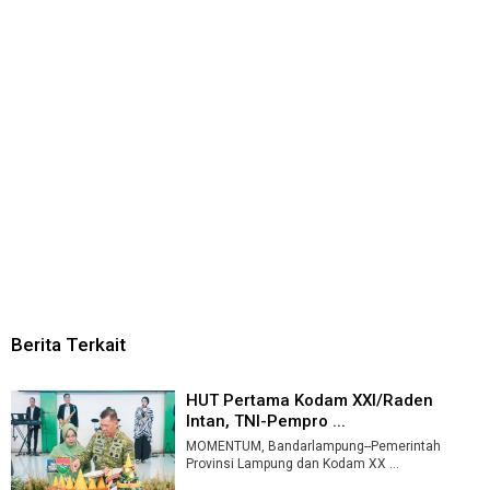
Berita Terkait
HUT Pertama Kodam XXI/Raden
Intan, TNI-Pempro ...
MOMENTUM, Bandarlampung--Pemerintah
Provinsi Lampung dan Kodam XX ...