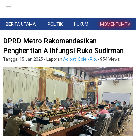
BERITA UTAMA
POLITIK
HUKUM
MOMENTUMTV
DPRD Metro Rekomendasikan
Penghentian Alihfungsi Ruko Sudirman
Tanggal
15 Jan 2025
- Laporan
Adipati Opie - Rio.
- 954 Views