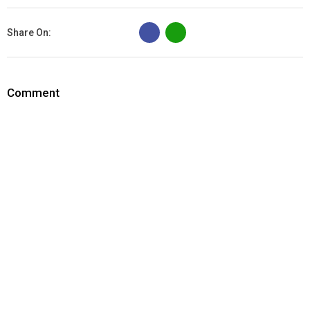
B
Share On:
Comment