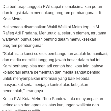
Dia berharap, anggota PWI dapat memaksimalkan peran
dan fungsi dalam mendukung program pembangunan di
Kota Metro.
Hal senada disampaikan Wakil Walikot Metro terpilih M
Rafieq Adi Pradana. Menurut dia, seluruh elemen, terutama
wartawan punya peran penting dalam menyukseskan
program pembangunan.
"Salah satu kunci sukses pembangunan adalah komunikasi,
dan media memiliki tanggung jawab besar dalam hal ini.
Kami berharap bisa menjadi contoh bagi kota lain, bahwa
kolaborasi antara pemerintah dan media sangat penting
untuk menyampaikan informasi yang baik kepada
masyarakat serta menjaga kontrol atas kebijakan
pemerintah,” terangnya.
Ketua PWI Kota Metro Rino Panduwinata menyampaikan
terimakasih dan apresiasi atas kunjungan walikota dan