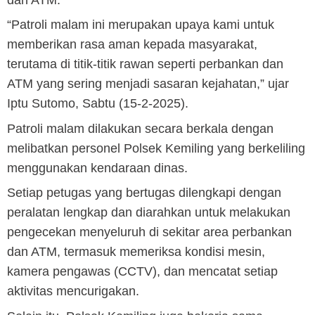
“Patroli malam ini merupakan upaya kami untuk
memberikan rasa aman kepada masyarakat,
terutama di titik-titik rawan seperti perbankan dan
ATM yang sering menjadi sasaran kejahatan,” ujar
Iptu Sutomo, Sabtu (15-2-2025).
Patroli malam dilakukan secara berkala dengan
melibatkan personel Polsek Kemiling yang berkeliling
menggunakan kendaraan dinas.
Setiap petugas yang bertugas dilengkapi dengan
peralatan lengkap dan diarahkan untuk melakukan
pengecekan menyeluruh di sekitar area perbankan
dan ATM, termasuk memeriksa kondisi mesin,
kamera pengawas (CCTV), dan mencatat setiap
aktivitas mencurigakan.