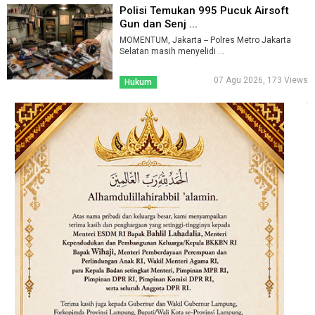
Polisi Temukan 995 Pucuk Airsoft
Gun dan Senj ...
MOMENTUM, Jakarta -- Polres Metro Jakarta
Selatan masih menyelidi ...
07 Agu 2026, 173 Views
Hukum