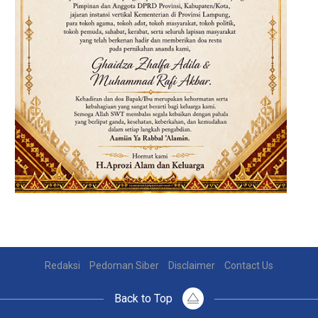
Redaksi
Pedoman Siber
Disclaimer
Contact Us
Back to Top