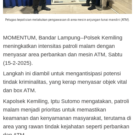
Petugas kepolisian melakukan pengawasan di area mesin anjungan tunai mandiri (ATM).
MOMENTUM, Bandar Lampung
--Polsek Kemiling
meningkatkan intensitas patroli malam dengan
menyasar area perbankan dan mesin ATM, Sabtu
(15-2-2025).
Langkah ini diambil untuk mengantisipasi potensi
tindak kriminalitas, yang kerap menyasar objek vital
dan box ATM.
Kapolsek Kemiling, Iptu Sutomo mengatakan, patroli
malam menjadi prioritas untuk memastikan
keamanan dan kenyamanan masyarakat, terutama di
area yang rawan tindak kejahatan seperti perbankan
dan ATM.