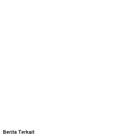
Berita Terkait