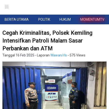
BERITA UTAMA
POLITIK
HUKUM
MOMENTUMTV
Cegah Kriminalitas, Polsek Kemiling
Intensifkan Patroli Malam Sasar
Perbankan dan ATM
Tanggal
16 Feb 2025
- Laporan
Wawan/rls
- 575 Views