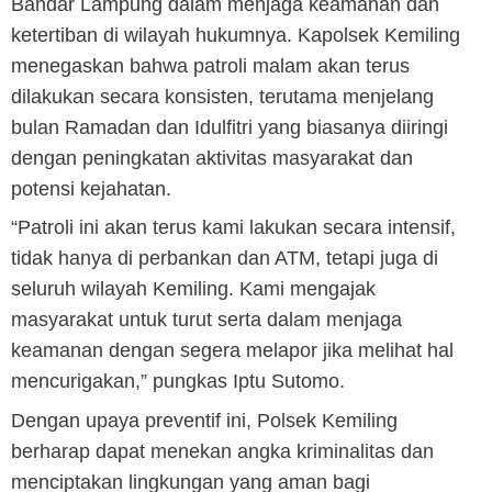
Bandar Lampung dalam menjaga keamanan dan
ketertiban di wilayah hukumnya. Kapolsek Kemiling
menegaskan bahwa patroli malam akan terus
dilakukan secara konsisten, terutama menjelang
bulan Ramadan dan Idulfitri yang biasanya diiringi
dengan peningkatan aktivitas masyarakat dan
potensi kejahatan.
“Patroli ini akan terus kami lakukan secara intensif,
tidak hanya di perbankan dan ATM, tetapi juga di
seluruh wilayah Kemiling. Kami mengajak
masyarakat untuk turut serta dalam menjaga
keamanan dengan segera melapor jika melihat hal
mencurigakan,” pungkas Iptu Sutomo.
Dengan upaya preventif ini, Polsek Kemiling
berharap dapat menekan angka kriminalitas dan
menciptakan lingkungan yang aman bagi