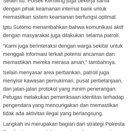
Selain itu, Polsek Kemiling juga bekerja sama
dengan pihak keamanan internal bank untuk
memastikan sistem keamanan berfungsi optimal.
Iptu Sutomo menambahkan bahwa komunikasi aktif
dengan masyarakat juga dilakukan selama patroli.
“Kami juga berinteraksi dengan warga sekitar untuk
menggali informasi terkait potensi ancaman dan
memastikan mereka merasa aman,” tambahnya.
Selain menyasar area perbankan, patroli juga
menyisir kawasan pemukiman, pusat perbelanjaan,
dan jalan-jalan protokol yang minim penerangan.
Petugas melakukan pemeriksaan identitas terhadap
pengendara yang mencurigakan dan memastikan
tidak ada aktivitas ilegal yang berlangsung.
Langkah ini merupakan bagian dari strategi Polresta