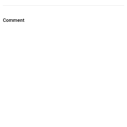
Comment