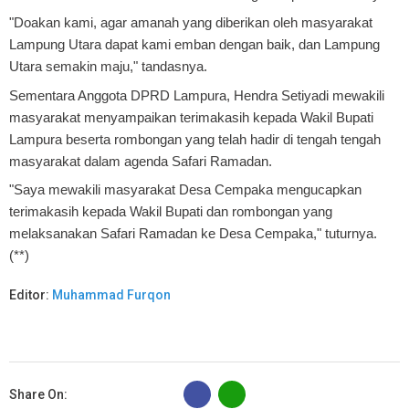
"Doakan kami, agar amanah yang diberikan oleh masyarakat
Lampung Utara dapat kami emban dengan baik, dan Lampung
Utara semakin maju," tandasnya.
Sementara Anggota DPRD Lampura, Hendra Setiyadi mewakili
masyarakat menyampaikan terimakasih kepada Wakil Bupati
Lampura beserta rombongan yang telah hadir di tengah tengah
masyarakat dalam agenda Safari Ramadan.
"Saya mewakili masyarakat Desa Cempaka mengucapkan
terimakasih kepada Wakil Bupati dan rombongan yang
melaksanakan Safari Ramadan ke Desa Cempaka," tuturnya.
(**)
Editor:
Muhammad Furqon
B
Share On: