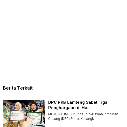
Berita Terkait
DPC PKB Lamteng Sabet Tiga
Penghargaan di Har ...
MOMENTUM, Gunungsugih--Dewan Pimpinan
Cabang (DPC) Partai Kebangk ...