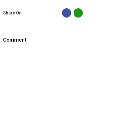
B
Share On:
Comment