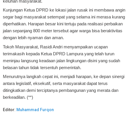
keluhan masyarakat.
Kunjungan Ketua DPRD ke lokasi jalan rusak ini membawa angin
segar bagi masyarakat setempat yang selama ini merasa kurang
diperhatikan. Harapan besar kini tertuju pada realisasi perbaikan
jalan sepanjang 800 meter tersebut agar warga bisa beraktivitas
dengan lebih nyaman dan aman.
Tokoh Masyarakat, Rasidi Andri menyampaikan ucapan
terimakasih kepada Ketua DPRD Lampura yang telah turun
meninjau langsung keadaan jalan lingkungan disini yang sudah
belasan tahun tidak tersentuh pemerintah.
Menurutnya langkah cepat ini, menjadi harapan, ke depan sinergi
antara legislatif, eksekutif, serta masyarakat dapat terus
ditingkatkan demi terciptanya pembangunan yang merata dan
berkeadilan. (**)
Editor:
Muhammad Furqon