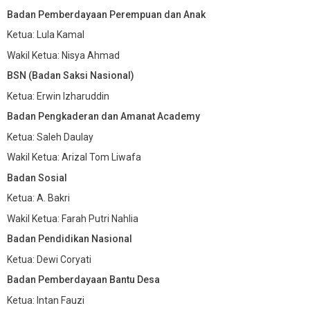
Badan Pemberdayaan Perempuan dan Anak
Ketua: Lula Kamal
Wakil Ketua: Nisya Ahmad
BSN (Badan Saksi Nasional)
Ketua: Erwin Izharuddin
Badan Pengkaderan dan Amanat Academy
Ketua: Saleh Daulay
Wakil Ketua: Arizal Tom Liwafa
Badan Sosial
Ketua: A. Bakri
Wakil Ketua: Farah Putri Nahlia
Badan Pendidikan Nasional
Ketua: Dewi Coryati
Badan Pemberdayaan Bantu Desa
Ketua: Intan Fauzi