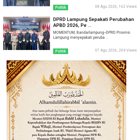
08 Agu 2026, 162 Views
Politik
DPRD Lampung Sepakati Perubahan
APBD 2026, Pe ...
MOMENTUM, Bandarlampung--DPRD Provinsi
Lampung menyepakati peruba ...
07 Agu 2026, 204 Views
Politik