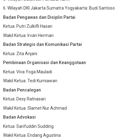
6. Wilayah DKI Jakarta Sumatra Yogyakarta: Budi Santoso
Badan Pengawas dan Disiplin Partai
Ketua: Putri Zulkifli Hasan
Wakil Ketua: Irvan Herman
Badan Strategis dan Komunikasi Partai
Ketua: Zita Anjani
Pembinaan Organisasi dan Keanggotaan
Ketua: Viva Yoga Mauladi
Wakil Ketua: Tedi Kurniawan
Badan Pencalegan
Ketua: Desy Ratnasari
Wakil Ketua: Slamet Nur Achmad
Badan Advokasi
Ketua: Sarifuddin Sudding
Wakil Ketua: Endang Agustina