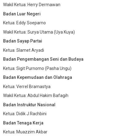
Wakil Ketua: Herry Dermawan
Badan Luar Negeri
Ketua: Eddy Soeparno
Wakil Ketua: Surya Utama (Uya Kuya)
Badan Sayap Partai
Ketua: Slamet Aryadi
Badan Pengembangan Seni dan Budaya
Ketua: Sigit Purnomo (Pasha Ungu)
Badan Kepemudaan dan Olahraga
Ketua: Verrel Bramastya
Wakil Ketua: Abdul Hakim Bafagih
Badan Instruktur Nasional
Ketua: Didik J Rachbini
Badan Tenaga Kerja
Ketua: Muazzim Akbar