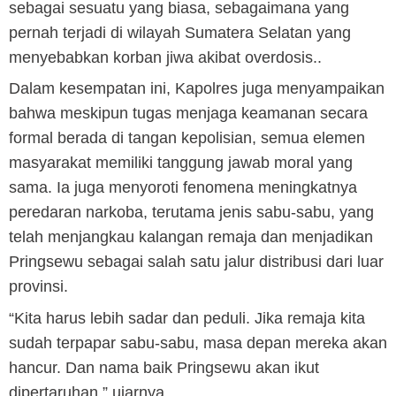
sebagai sesuatu yang biasa, sebagaimana yang
pernah terjadi di wilayah Sumatera Selatan yang
menyebabkan korban jiwa akibat overdosis..
Dalam kesempatan ini, Kapolres juga menyampaikan
bahwa meskipun tugas menjaga keamanan secara
formal berada di tangan kepolisian, semua elemen
masyarakat memiliki tanggung jawab moral yang
sama. Ia juga menyoroti fenomena meningkatnya
peredaran narkoba, terutama jenis sabu-sabu, yang
telah menjangkau kalangan remaja dan menjadikan
Pringsewu sebagai salah satu jalur distribusi dari luar
provinsi.
“Kita harus lebih sadar dan peduli. Jika remaja kita
sudah terpapar sabu-sabu, masa depan mereka akan
hancur. Dan nama baik Pringsewu akan ikut
dipertaruhan,” ujarnya.