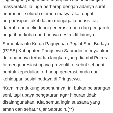
masyarakat. Ia juga berharap dengan adanya surat
edaran ini, seluruh elemen masyarakat dapat
berpartisipasi aktif dalam menjaga kondusivitas
daerah dan melindungi generasi muda dari pengaruh
negatif narkoba dan budaya destruktif lainnya.
Sementara itu Ketua Paguyuban Pegiat Seni Budaya
(P2SB) Kabupaten Pringsewu Saprudin, menyatakan
dukungannya terhadap langkah yang diambil Polres.
Ia mengapresiasi upaya preventif tersebut sebagai
bentuk kepedulian terhadap generasi muda dan
kehidupan sosial budaya di Pringsewu.
“Kami mendukung sepenuhnya. Ini bukan pelarangan
seni, tapi upaya pengaturan agar hiburan tidak
disalahgunakan. Kita semua ingin suasana yang
aman dan sehat,” ujar Saprudin.(**)