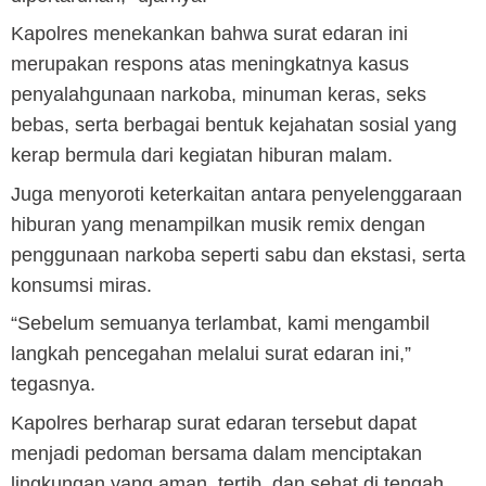
Kapolres menekankan bahwa surat edaran ini
merupakan respons atas meningkatnya kasus
penyalahgunaan narkoba, minuman keras, seks
bebas, serta berbagai bentuk kejahatan sosial yang
kerap bermula dari kegiatan hiburan malam.
Juga menyoroti keterkaitan antara penyelenggaraan
hiburan yang menampilkan musik remix dengan
penggunaan narkoba seperti sabu dan ekstasi, serta
konsumsi miras.
“Sebelum semuanya terlambat, kami mengambil
langkah pencegahan melalui surat edaran ini,”
tegasnya.
Kapolres berharap surat edaran tersebut dapat
menjadi pedoman bersama dalam menciptakan
lingkungan yang aman, tertib, dan sehat di tengah