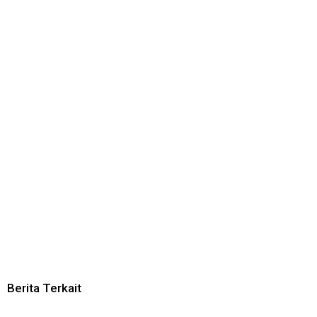
Berita Terkait