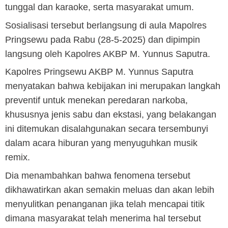
tunggal dan karaoke, serta masyarakat umum.
Sosialisasi tersebut berlangsung di aula Mapolres
Pringsewu pada Rabu (28-5-2025) dan dipimpin
langsung oleh Kapolres AKBP M. Yunnus Saputra.
Kapolres Pringsewu AKBP M. Yunnus Saputra
menyatakan bahwa kebijakan ini merupakan langkah
preventif untuk menekan peredaran narkoba,
khususnya jenis sabu dan ekstasi, yang belakangan
ini ditemukan disalahgunakan secara tersembunyi
dalam acara hiburan yang menyuguhkan musik
remix.
Dia menambahkan bahwa fenomena tersebut
dikhawatirkan akan semakin meluas dan akan lebih
menyulitkan penanganan jika telah mencapai titik
dimana masyarakat telah menerima hal tersebut