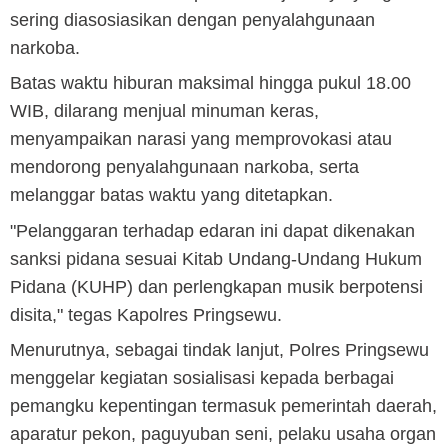
sering diasosiasikan dengan penyalahgunaan
narkoba.
Batas waktu hiburan maksimal hingga pukul 18.00
WIB, dilarang menjual minuman keras,
menyampaikan narasi yang memprovokasi atau
mendorong penyalahgunaan narkoba, serta
melanggar batas waktu yang ditetapkan.
"Pelanggaran terhadap edaran ini dapat dikenakan
sanksi pidana sesuai Kitab Undang-Undang Hukum
Pidana (KUHP) dan perlengkapan musik berpotensi
disita," tegas Kapolres Pringsewu.
Menurutnya, sebagai tindak lanjut, Polres Pringsewu
menggelar kegiatan sosialisasi kepada berbagai
pemangku kepentingan termasuk pemerintah daerah,
aparatur pekon, paguyuban seni, pelaku usaha organ