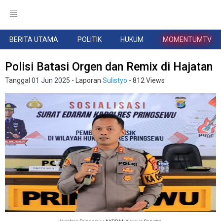
BERITA UTAMA
POLITIK
HUKUM
MOMENTUMTV
Polisi Batasi Orgen dan Remix di Hajatan
Tanggal
01 Jun 2025
- Laporan
Sulistyo
- 812 Views