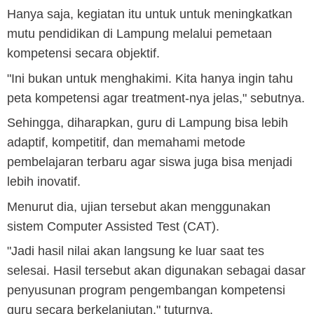
Hanya saja, kegiatan itu untuk untuk meningkatkan
mutu pendidikan di Lampung melalui pemetaan
kompetensi secara objektif.
"Ini bukan untuk menghakimi. Kita hanya ingin tahu
peta kompetensi agar treatment-nya jelas," sebutnya.
Sehingga, diharapkan, guru di Lampung bisa lebih
adaptif, kompetitif, dan memahami metode
pembelajaran terbaru agar siswa juga bisa menjadi
lebih inovatif.
Menurut dia, ujian tersebut akan menggunakan
sistem Computer Assisted Test (CAT).
"Jadi hasil nilai akan langsung ke luar saat tes
selesai. Hasil tersebut akan digunakan sebagai dasar
penyusunan program pengembangan kompetensi
guru secara berkelanjutan," tuturnya.