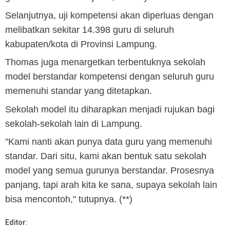
Selanjutnya, uji kompetensi akan diperluas dengan
melibatkan sekitar 14.398 guru di seluruh
kabupaten/kota di Provinsi Lampung.
Thomas juga menargetkan terbentuknya sekolah
model berstandar kompetensi dengan seluruh guru
memenuhi standar yang ditetapkan.
Sekolah model itu diharapkan menjadi rujukan bagi
sekolah-sekolah lain di Lampung.
"Kami nanti akan punya data guru yang memenuhi
standar. Dari situ, kami akan bentuk satu sekolah
model yang semua gurunya berstandar. Prosesnya
panjang, tapi arah kita ke sana, supaya sekolah lain
bisa mencontoh," tutupnya. (**)
Editor: