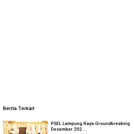
Berita Terkait
PSEL Lampung Raya Groundbreaking
Desember 202 ...