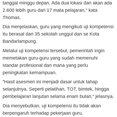
tanggal minggu depan. Ada dua lokasi dan akan ada
2.600 lebih guru dari 17 mata pelajaran," kata
Thomas.
Dia menjelaskan, guru yang mengikuti uji kompetensi
itu berasal dari 35 sekolah unggul dan se Kota
Bandarlampung.
Melalui uji kompetensi tersebut, pemerintah ingin
memetakan guru-guru yang sudah memenuhi
standar profesional dan mana yang perlu
peningkatan kemampuan.
"Hasil asesmen ini menjadi dasar untuk tahap
selanjutnya. Seperti pelatihan, TOT, bimtek, hingga
pembelajaran lanjutan selama enam bulan," jelasnya.
Dia menyebutkan, uji kompetensi itu tidak akan
berpengaruh terhadap pekerjaan guru.