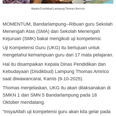
Kepala Disdikbud Lampung Thomas Amirico
MOMENTUM, Bandarlampung
--Ribuan guru Sekolah
Menengah Atas (SMA) dan Sekolah Menengah
Kejuruan (SMK) bakal mengikuti uji kompetensi.
Uji Kompetensi Guru (UKG) itu bertujuan untuk
mengetahui kemampuan guru dari 17 mata pelajaran.
Hal itu disampaikan Kepala Dinas Pendidikan dan
Kebudayaan (Disdikbud) Lampung Thomas Amirico
saat diwawancarai, Kamis (9-10-2025).
Thomas menjelaskan, UKG itu akan dilaksanakan di
SMKN 1 dan SMN 5 Bandarlampung pada 18
Oktober mendatang.
"InsyaAllah uji kompetensi guru akan kita gelar pada