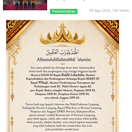
09 Agu 2026, 105 Views
Pemerintahan