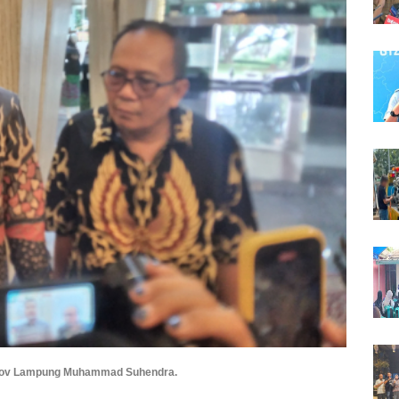
rov Lampung Muhammad Suhendra.