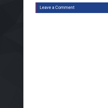
Leave a Comment