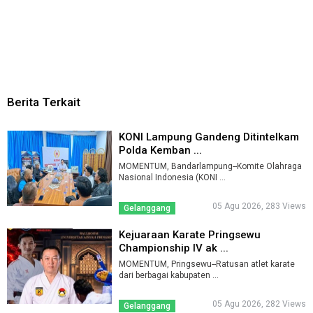
Berita Terkait
KONI Lampung Gandeng Ditintelkam
Polda Kemban ...
MOMENTUM, Bandarlampung--Komite Olahraga
Nasional Indonesia (KONI ...
05 Agu 2026, 283 Views
Gelanggang
Kejuaraan Karate Pringsewu
Championship IV ak ...
MOMENTUM, Pringsewu--Ratusan atlet karate
dari berbagai kabupaten ...
05 Agu 2026, 282 Views
Gelanggang