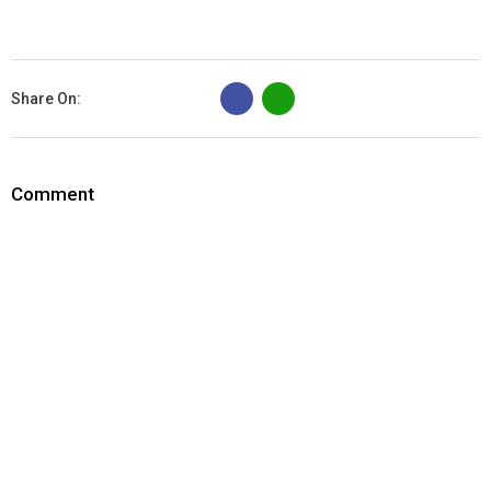
B
Share On:
Comment