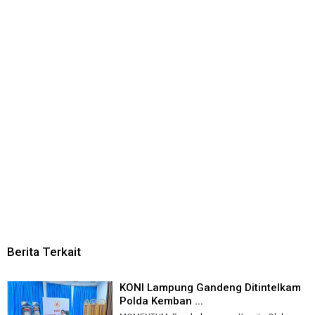
Berita Terkait
KONI Lampung Gandeng Ditintelkam
Polda Kemban ...