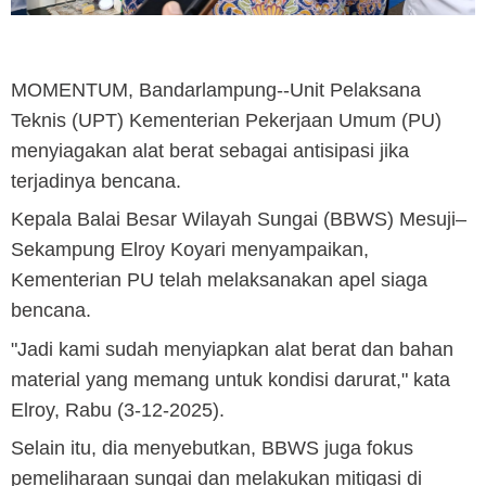
MOMENTUM, Bandarlampung
--Unit Pelaksana
Teknis (UPT) Kementerian Pekerjaan Umum (PU)
menyiagakan alat berat sebagai antisipasi jika
terjadinya bencana.
Kepala Balai Besar Wilayah Sungai (BBWS) Mesuji–
Sekampung Elroy Koyari menyampaikan,
Kementerian PU telah melaksanakan apel siaga
bencana.
"Jadi kami sudah menyiapkan alat berat dan bahan
material yang memang untuk kondisi darurat," kata
Elroy, Rabu (3-12-2025).
Selain itu, dia menyebutkan, BBWS juga fokus
pemeliharaan sungai dan melakukan mitigasi di