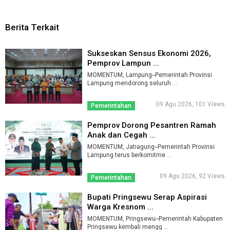
Berita Terkait
Sukseskan Sensus Ekonomi 2026,
Pemprov Lampun ...
MOMENTUM, Lampung--Pemerintah Provinsi
Lampung mendorong seluruh ...
09 Agu 2026, 101 Views
Pemerintahan
Pemprov Dorong Pesantren Ramah
Anak dan Cegah ...
MOMENTUM, Jatiagung--Pemerintah Provinsi
Lampung terus berkomitme ...
09 Agu 2026, 92 Views
Pemerintahan
Bupati Pringsewu Serap Aspirasi
Warga Kresnom ...
MOMENTUM, Pringsewu--Pemerintah Kabupaten
Pringsewu kembali mengg ...