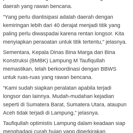
daerah yang rawan bencana.
"Yang perlu diantisipasi adalah daerah dengan
kemiringan lebih dari 40 derajat menjadi titik yang
paling perlu diwaspadai karena rentan longsor. Kita
menyiapkan peraoatan untuk titik tertentu," jelasnya.
Sementara, Kepala Dinas Bina Marga dan Bina
Konstruksi (BMBK) Lampung M Taufiqullah
memastikan, telah berkoordinasi dengan BBWS
untuk ruas-ruas yang rawan bencana.
“Kami sudah siapkan peralatan apabila terjadi
longsor dan lainnya. Mudah-mudahan kejadian
seperti di Sumatera Barat, Sumatera Utara, ataupun
Aceh tidak terjadi di Lampung,” jelasnya.
Taufiqullah optimistis Lampung dalam keadaan siap
menghadapi curah hujan yang diperkirakan