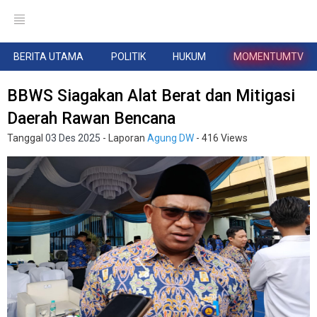
BERITA UTAMA
POLITIK
HUKUM
MOMENTUMTV
BBWS Siagakan Alat Berat dan Mitigasi
Daerah Rawan Bencana
Tanggal
03 Des 2025
- Laporan
Agung DW
- 416 Views