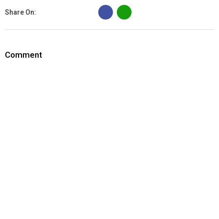
B
Share On:
Comment