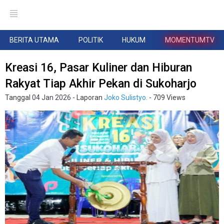
BERITA UTAMA
POLITIK
HUKUM
MOMENTUMTV
Kreasi 16, Pasar Kuliner dan Hiburan
Rakyat Tiap Akhir Pekan di Sukoharjo
Tanggal
04 Jan 2026
- Laporan
Joko Sulistyo.
- 709 Views