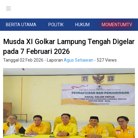
BERITA UTAMA
POLITIK
HUKUM
MOMENTUMTV
Musda XI Golkar Lampung Tengah Digelar
pada 7 Februari 2026
Tanggal
02 Feb 2026
- Laporan
Agus Setiawan
- 527 Views