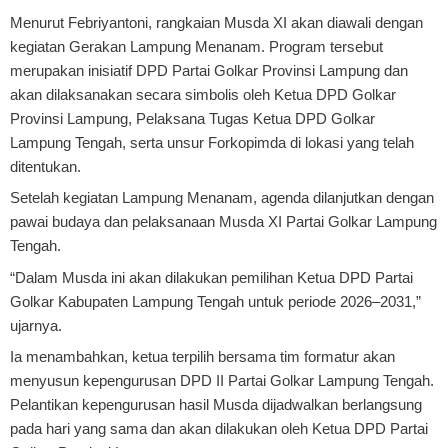
Menurut Febriyantoni, rangkaian Musda XI akan diawali dengan
kegiatan Gerakan Lampung Menanam. Program tersebut
merupakan inisiatif DPD Partai Golkar Provinsi Lampung dan
akan dilaksanakan secara simbolis oleh Ketua DPD Golkar
Provinsi Lampung, Pelaksana Tugas Ketua DPD Golkar
Lampung Tengah, serta unsur Forkopimda di lokasi yang telah
ditentukan.
Setelah kegiatan Lampung Menanam, agenda dilanjutkan dengan
pawai budaya dan pelaksanaan Musda XI Partai Golkar Lampung
Tengah.
“Dalam Musda ini akan dilakukan pemilihan Ketua DPD Partai
Golkar Kabupaten Lampung Tengah untuk periode 2026–2031,”
ujarnya.
Ia menambahkan, ketua terpilih bersama tim formatur akan
menyusun kepengurusan DPD II Partai Golkar Lampung Tengah.
Pelantikan kepengurusan hasil Musda dijadwalkan berlangsung
pada hari yang sama dan akan dilakukan oleh Ketua DPD Partai