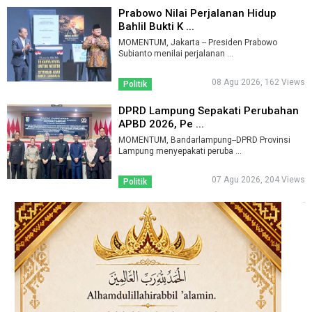
Prabowo Nilai Perjalanan Hidup
Bahlil Bukti K ...
MOMENTUM, Jakarta -- Presiden Prabowo
Subianto menilai perjalanan ...
08 Agu 2026, 162 Views
Politik
DPRD Lampung Sepakati Perubahan
APBD 2026, Pe ...
MOMENTUM, Bandarlampung--DPRD Provinsi
Lampung menyepakati peruba ...
07 Agu 2026, 204 Views
Politik