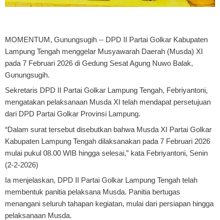
MOMENTUM, Gunungsugih
-- DPD II Partai Golkar Kabupaten
Lampung Tengah menggelar Musyawarah Daerah (Musda) XI
pada 7 Februari 2026 di Gedung Sesat Agung Nuwo Balak,
Gunungsugih.
Sekretaris DPD II Partai Golkar Lampung Tengah, Febriyantoni,
mengatakan pelaksanaan Musda XI telah mendapat persetujuan
dari DPD Partai Golkar Provinsi Lampung.
“Dalam surat tersebut disebutkan bahwa Musda XI Partai Golkar
Kabupaten Lampung Tengah dilaksanakan pada 7 Februari 2026
mulai pukul 08.00 WIB hingga selesai,” kata Febriyantoni, Senin
(2-2-2026)
Ia menjelaskan, DPD II Partai Golkar Lampung Tengah telah
membentuk panitia pelaksana Musda. Panitia bertugas
menangani seluruh tahapan kegiatan, mulai dari persiapan hingga
pelaksanaan Musda.