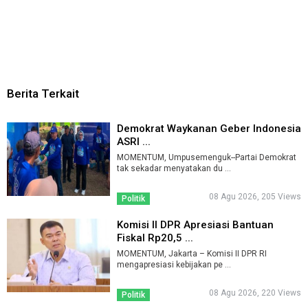
Berita Terkait
Demokrat Waykanan Geber Indonesia
ASRI ...
MOMENTUM, Umpusemenguk--Partai Demokrat
tak sekadar menyatakan du ...
08 Agu 2026, 205 Views
Politik
Komisi II DPR Apresiasi Bantuan
Fiskal Rp20,5 ...
MOMENTUM, Jakarta – Komisi II DPR RI
mengapresiasi kebijakan pe ...
08 Agu 2026, 220 Views
Politik