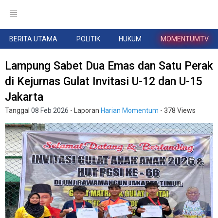
BERITA UTAMA
POLITIK
HUKUM
MOMENTUMTV
Lampung Sabet Dua Emas dan Satu Perak
di Kejurnas Gulat Invitasi U-12 dan U-15
Jakarta
Tanggal
08 Feb 2026
- Laporan
Harian Momentum
- 378 Views