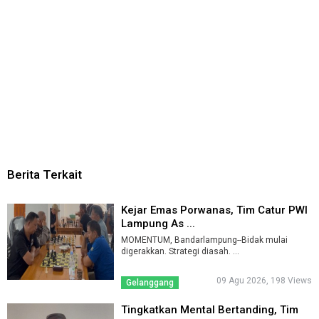
Berita Terkait
Kejar Emas Porwanas, Tim Catur PWI
Lampung As ...
MOMENTUM, Bandarlampung--Bidak mulai
digerakkan. Strategi diasah. ...
09 Agu 2026, 198 Views
Gelanggang
Tingkatkan Mental Bertanding, Tim