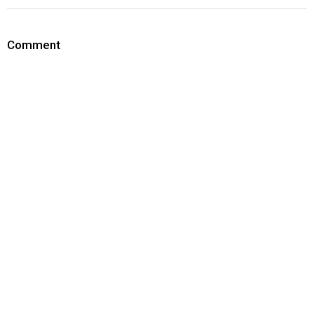
Comment