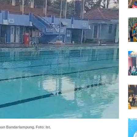
n Bandarlampung. Foto: Ist.