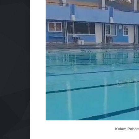
Kolam Pahoma