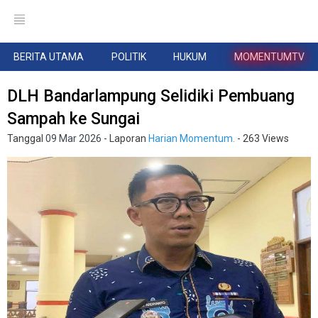
BERITA UTAMA
POLITIK
HUKUM
MOMENTUMTV
DLH Bandarlampung Selidiki Pembuang
Sampah ke Sungai
Tanggal
09 Mar 2026
- Laporan
Harian Momentum.
- 263 Views