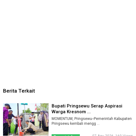
Berita Terkait
Bupati Pringsewu Serap Aspirasi
Warga Kresnom ...
MOMENTUM, Pringsewu--Pemerintah Kabupaten
Pringsewu kembali mengg ...