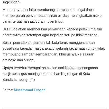
lingkungan.
Menurutnya, perilaku membuang sampah ke sungai dapat
memperparah penyumbatan aliran air dan meningkatkan risiko
banjir, terutama saat curah hujan tinggi.
DLH juga akan memberikan pembinaan kepada pelaku melalui
aparat wilayah setempat agar kejadian serupa tidak terulang.
Selain penindakan, pemerintah kota terus menggencarkan
sosialisasi kepada masyarakat di seluruh kecamatan untuk tidak
membuang sampah sembarangan, khususnya ke saluran
drainase dan sungai.
Upaya tersebut merupakan bagian dari langkah penanganan
banjir sekaligus menjaga kebersihan lingkungan di Kota
Bandarlampung. (**)
Editor:
Muhammad Furqon