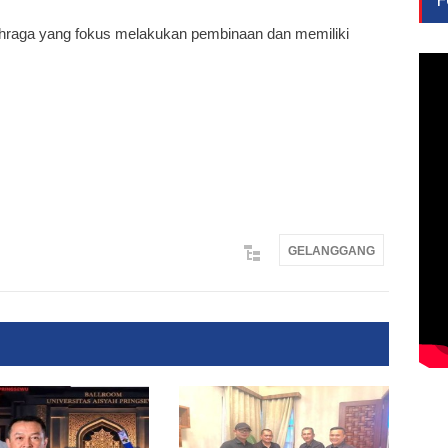
raga yang fokus melakukan pembinaan dan memiliki
GELANGGANG