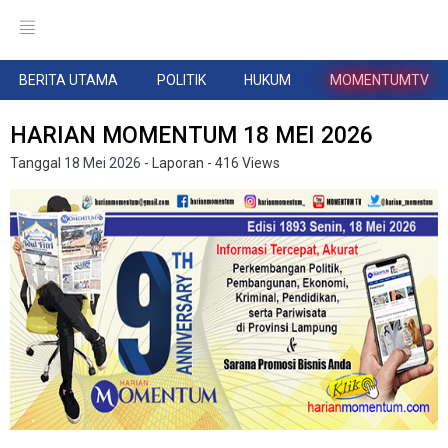
BERITA UTAMA
POLITIK
HUKUM
MOMENTUMTV
HARIAN MOMENTUM 18 MEI 2026
Tanggal
18 Mei 2026
- Laporan
- 416 Views