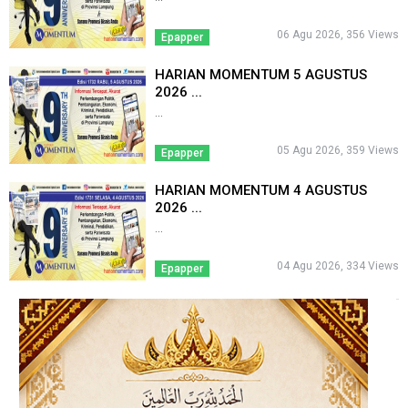
06 Agu 2026, 356 Views
Epapper
HARIAN MOMENTUM 5 AGUSTUS
2026 ...
...
05 Agu 2026, 359 Views
Epapper
HARIAN MOMENTUM 4 AGUSTUS
2026 ...
...
04 Agu 2026, 334 Views
Epapper