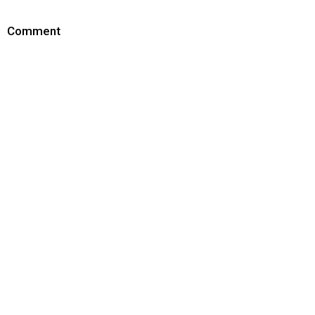
Comment