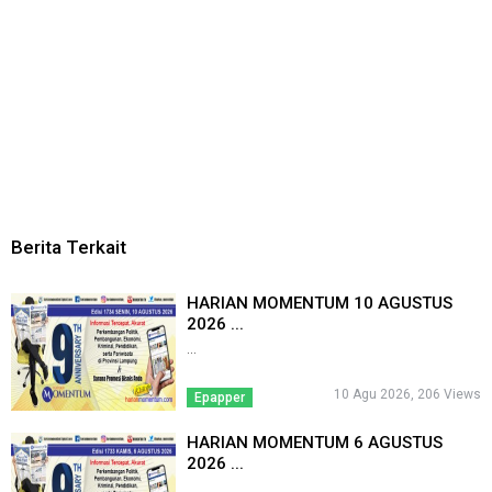
Berita Terkait
HARIAN MOMENTUM 10 AGUSTUS
2026 ...
...
10 Agu 2026, 206 Views
Epapper
HARIAN MOMENTUM 6 AGUSTUS
2026 ...
...