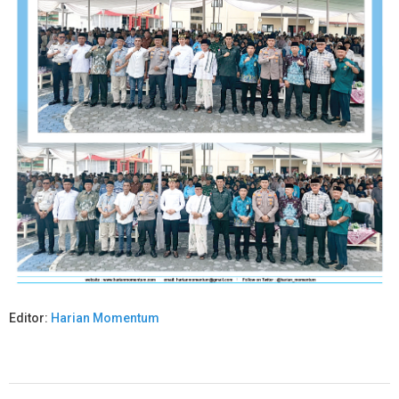
Editor:
Harian Momentum