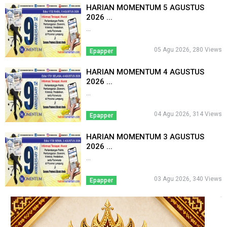
HARIAN MOMENTUM 5 AGUSTUS
2026 ...
...
05 Agu 2026, 280 Views
Epapper
HARIAN MOMENTUM 4 AGUSTUS
2026 ...
...
04 Agu 2026, 314 Views
Epapper
HARIAN MOMENTUM 3 AGUSTUS
2026 ...
...
03 Agu 2026, 340 Views
Epapper