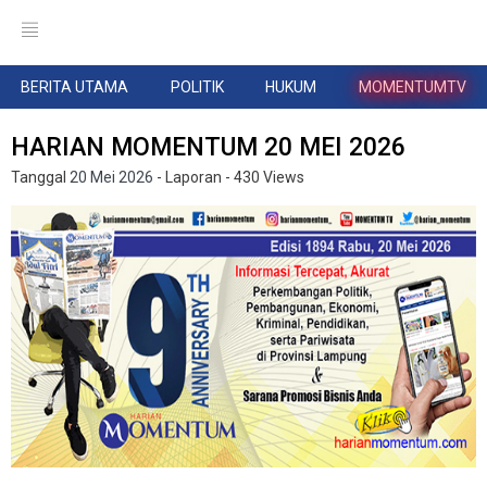
BERITA UTAMA
POLITIK
HUKUM
MOMENTUMTV
HARIAN MOMENTUM 20 MEI 2026
Tanggal
20 Mei 2026
- Laporan
- 430 Views