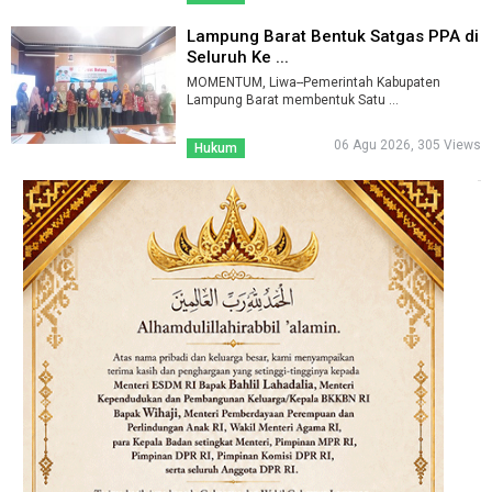
Lampung Barat Bentuk Satgas PPA di
Seluruh Ke ...
MOMENTUM, Liwa--Pemerintah Kabupaten
Lampung Barat membentuk Satu ...
06 Agu 2026, 305 Views
Hukum