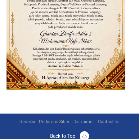
Redaksi
Pedoman Siber
Disclaimer
Contact Us
Back to Top