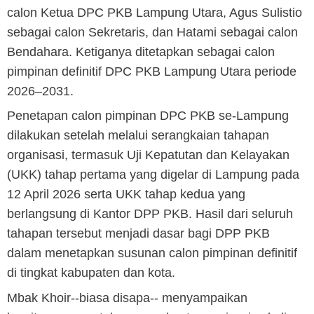
calon Ketua DPC PKB Lampung Utara, Agus Sulistio
sebagai calon Sekretaris, dan Hatami sebagai calon
Bendahara. Ketiganya ditetapkan sebagai calon
pimpinan definitif DPC PKB Lampung Utara periode
2026–2031.
Penetapan calon pimpinan DPC PKB se-Lampung
dilakukan setelah melalui serangkaian tahapan
organisasi, termasuk Uji Kepatutan dan Kelayakan
(UKK) tahap pertama yang digelar di Lampung pada
12 April 2026 serta UKK tahap kedua yang
berlangsung di Kantor DPP PKB. Hasil dari seluruh
tahapan tersebut menjadi dasar bagi DPP PKB
dalam menetapkan susunan calon pimpinan definitif
di tingkat kabupaten dan kota.
Mbak Khoir--biasa disapa-- menyampaikan