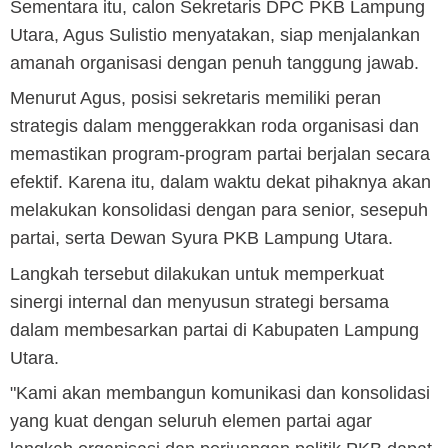
Sementara itu, calon Sekretaris DPC PKB Lampung
Utara, Agus Sulistio menyatakan, siap menjalankan
amanah organisasi dengan penuh tanggung jawab.
Menurut Agus, posisi sekretaris memiliki peran
strategis dalam menggerakkan roda organisasi dan
memastikan program-program partai berjalan secara
efektif. Karena itu, dalam waktu dekat pihaknya akan
melakukan konsolidasi dengan para senior, sesepuh
partai, serta Dewan Syura PKB Lampung Utara.
Langkah tersebut dilakukan untuk memperkuat
sinergi internal dan menyusun strategi bersama
dalam membesarkan partai di Kabupaten Lampung
Utara.
"Kami akan membangun komunikasi dan konsolidasi
yang kuat dengan seluruh elemen partai agar