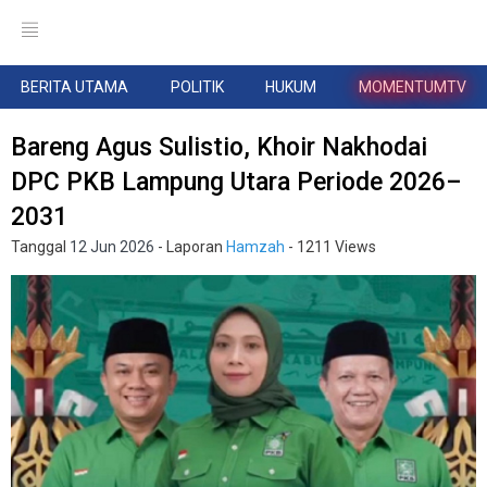
BERITA UTAMA
POLITIK
HUKUM
MOMENTUMTV
Bareng Agus Sulistio, Khoir Nakhodai
DPC PKB Lampung Utara Periode 2026–
2031
Tanggal
12 Jun 2026
- Laporan
Hamzah
- 1211 Views