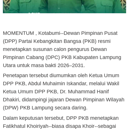
MOMENTUM , Kotabumi
--Dewan Pimpinan Pusat
(DPP) Partai Kebangkitan Bangsa (PKB) resmi
menetapkan susunan calon pengurus Dewan
Pimpinan Cabang (DPC) PKB Kabupaten Lampung
Utara untuk masa bakti 2026–2031.
Penetapan tersebut diumumkan oleh Ketua Umum
DPP PKB, Abdul Muhaimin Iskandar, melalui Wakil
Ketua Umum DPP PKB, Dr. Muhammad Hanif
Dhakiri, didampingi jajaran Dewan Pimpinan Wilayah
(DPW) PKB Lampung secara daring.
Dalam keputusan tersebut, DPP PKB menetapkan
Fatikhatul Khoiriyah--biasa disapa Khoir--sebagai