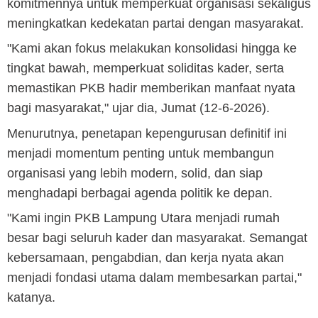
komitmennya untuk memperkuat organisasi sekaligus
meningkatkan kedekatan partai dengan masyarakat.
"Kami akan fokus melakukan konsolidasi hingga ke
tingkat bawah, memperkuat soliditas kader, serta
memastikan PKB hadir memberikan manfaat nyata
bagi masyarakat," ujar dia, Jumat (12-6-2026).
Menurutnya, penetapan kepengurusan definitif ini
menjadi momentum penting untuk membangun
organisasi yang lebih modern, solid, dan siap
menghadapi berbagai agenda politik ke depan.
"Kami ingin PKB Lampung Utara menjadi rumah
besar bagi seluruh kader dan masyarakat. Semangat
kebersamaan, pengabdian, dan kerja nyata akan
menjadi fondasi utama dalam membesarkan partai,"
katanya.