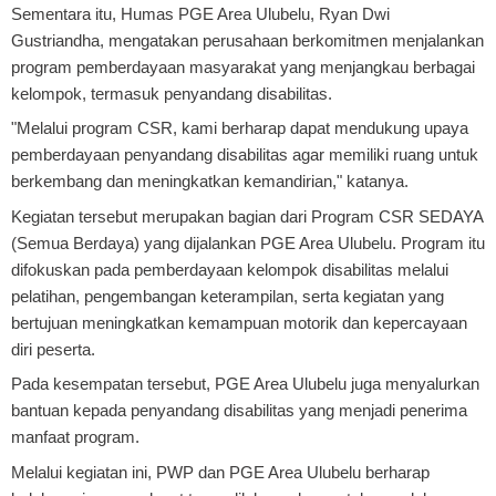
Sementara itu, Humas PGE Area Ulubelu, Ryan Dwi
Gustriandha, mengatakan perusahaan berkomitmen menjalankan
program pemberdayaan masyarakat yang menjangkau berbagai
kelompok, termasuk penyandang disabilitas.
"Melalui program CSR, kami berharap dapat mendukung upaya
pemberdayaan penyandang disabilitas agar memiliki ruang untuk
berkembang dan meningkatkan kemandirian," katanya.
Kegiatan tersebut merupakan bagian dari Program CSR SEDAYA
(Semua Berdaya) yang dijalankan PGE Area Ulubelu. Program itu
difokuskan pada pemberdayaan kelompok disabilitas melalui
pelatihan, pengembangan keterampilan, serta kegiatan yang
bertujuan meningkatkan kemampuan motorik dan kepercayaan
diri peserta.
Pada kesempatan tersebut, PGE Area Ulubelu juga menyalurkan
bantuan kepada penyandang disabilitas yang menjadi penerima
manfaat program.
Melalui kegiatan ini, PWP dan PGE Area Ulubelu berharap