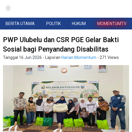
BERITA UTAMA
POLITIK
HUKUM
MOMENTUMTV
PWP Ulubelu dan CSR PGE Gelar Bakti
Sosial bagi Penyandang Disabilitas
Tanggal
16 Jun 2026
- Laporan
Harian Momentum
- 271 Views