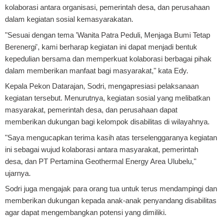
kolaborasi antara organisasi, pemerintah desa, dan perusahaan
dalam kegiatan sosial kemasyarakatan.
"Sesuai dengan tema 'Wanita Patra Peduli, Menjaga Bumi Tetap
Berenergi', kami berharap kegiatan ini dapat menjadi bentuk
kepedulian bersama dan memperkuat kolaborasi berbagai pihak
dalam memberikan manfaat bagi masyarakat," kata Edy.
Kepala Pekon Datarajan, Sodri, mengapresiasi pelaksanaan
kegiatan tersebut. Menurutnya, kegiatan sosial yang melibatkan
masyarakat, pemerintah desa, dan perusahaan dapat
memberikan dukungan bagi kelompok disabilitas di wilayahnya.
"Saya mengucapkan terima kasih atas terselenggaranya kegiatan
ini sebagai wujud kolaborasi antara masyarakat, pemerintah
desa, dan PT Pertamina Geothermal Energy Area Ulubelu,"
ujarnya.
Sodri juga mengajak para orang tua untuk terus mendampingi dan
memberikan dukungan kepada anak-anak penyandang disabilitas
agar dapat mengembangkan potensi yang dimiliki.