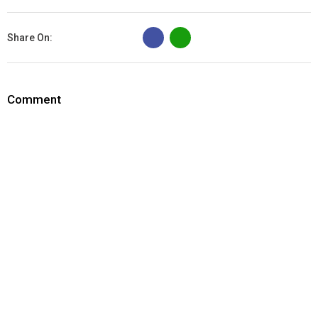
B
Share On:
Comment