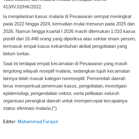
413/IV.02/HK/2022.
Ia menjelaskan kasus malaria di Pesawaran sempat meningkat
pada 2022 hingga 2024, kemudian mulai menurun pada 2025 dan
2026. Namun hingga kuartal I 2026 masih ditemukan 1.010 kasus
positif dari 16.448 orang yang diperiksa atau sekitar enam persen,
termasuk empat kasus kekambuhan akibat pengobatan yang
belum tuntas.
Saat ini terdapat empat kecamatan di Pesawaran yang masih
tergolong wilayah reseptif malaria, sedangkan tujuh kecamatan
lainnya telah masuk kategori nonreseptif. Pemerintah daerah
terus memperkuat penemuan kasus, pengobatan, investigasi
epidemiologi, pengendalian vektor, serta pelibatan seluruh
organisasi perangkat daerah untuk mempercepat tercapainya
status eliminasi malaria.(*)
Editor:
Muhammad Furqon