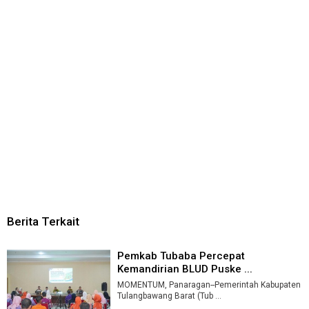
Berita Terkait
Pemkab Tubaba Percepat
Kemandirian BLUD Puske ...
MOMENTUM, Panaragan--Pemerintah Kabupaten
Tulangbawang Barat (Tub ...