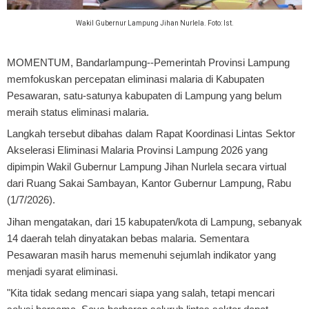
Wakil Gubernur Lampung Jihan Nurlela. Foto: Ist.
MOMENTUM, Bandarlampung
--Pemerintah Provinsi Lampung
memfokuskan percepatan eliminasi malaria di Kabupaten
Pesawaran, satu-satunya kabupaten di Lampung yang belum
meraih status eliminasi malaria.
Langkah tersebut dibahas dalam Rapat Koordinasi Lintas Sektor
Akselerasi Eliminasi Malaria Provinsi Lampung 2026 yang
dipimpin Wakil Gubernur Lampung Jihan Nurlela secara virtual
dari Ruang Sakai Sambayan, Kantor Gubernur Lampung, Rabu
(1/7/2026).
Jihan mengatakan, dari 15 kabupaten/kota di Lampung, sebanyak
14 daerah telah dinyatakan bebas malaria. Sementara
Pesawaran masih harus memenuhi sejumlah indikator yang
menjadi syarat eliminasi.
"Kita tidak sedang mencari siapa yang salah, tetapi mencari