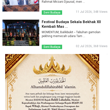
Rahmat Mirzani Djausal, men ...
11 Jul 2026, 348 Views
Seni Budaya
Festival Budaya Sekala Bekhak XII
Kembali Mas ...
MOMENTUM, Balikbukit -- Tabuhan gamolan
pekhing memecah udara Tam ...
02 Jul 2026, 368 Views
Seni Budaya