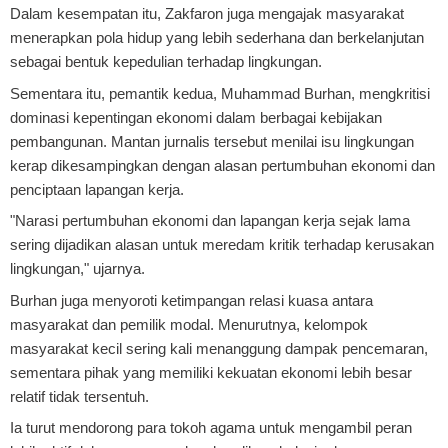
Dalam kesempatan itu, Zakfaron juga mengajak masyarakat
menerapkan pola hidup yang lebih sederhana dan berkelanjutan
sebagai bentuk kepedulian terhadap lingkungan.
Sementara itu, pemantik kedua, Muhammad Burhan, mengkritisi
dominasi kepentingan ekonomi dalam berbagai kebijakan
pembangunan. Mantan jurnalis tersebut menilai isu lingkungan
kerap dikesampingkan dengan alasan pertumbuhan ekonomi dan
penciptaan lapangan kerja.
"Narasi pertumbuhan ekonomi dan lapangan kerja sejak lama
sering dijadikan alasan untuk meredam kritik terhadap kerusakan
lingkungan," ujarnya.
Burhan juga menyoroti ketimpangan relasi kuasa antara
masyarakat dan pemilik modal. Menurutnya, kelompok
masyarakat kecil sering kali menanggung dampak pencemaran,
sementara pihak yang memiliki kekuatan ekonomi lebih besar
relatif tidak tersentuh.
Ia turut mendorong para tokoh agama untuk mengambil peran