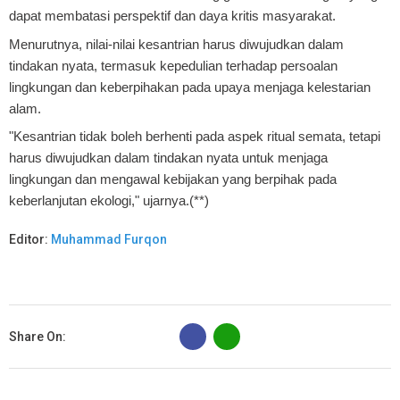
dapat membatasi perspektif dan daya kritis masyarakat.
Menurutnya, nilai-nilai kesantrian harus diwujudkan dalam
tindakan nyata, termasuk kepedulian terhadap persoalan
lingkungan dan keberpihakan pada upaya menjaga kelestarian
alam.
"Kesantrian tidak boleh berhenti pada aspek ritual semata, tetapi
harus diwujudkan dalam tindakan nyata untuk menjaga
lingkungan dan mengawal kebijakan yang berpihak pada
keberlanjutan ekologi," ujarnya.(**)
Editor:
Muhammad Furqon
B
Share On: