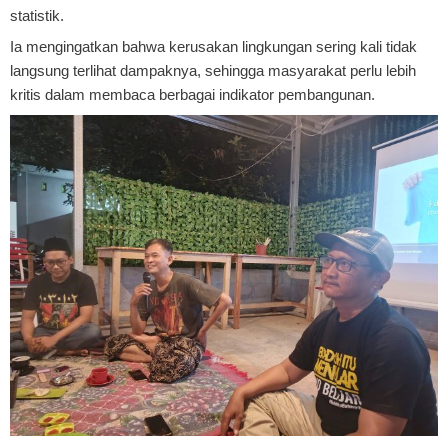
statistik.
Ia mengingatkan bahwa kerusakan lingkungan sering kali tidak
langsung terlihat dampaknya, sehingga masyarakat perlu lebih
kritis dalam membaca berbagai indikator pembangunan.