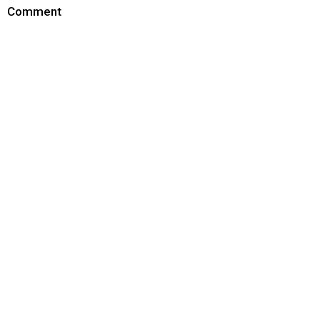
Comment