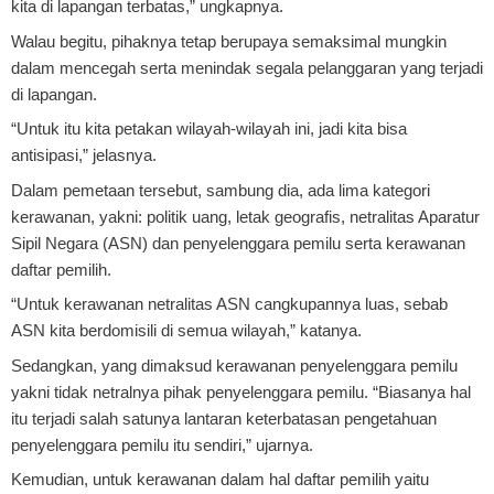
kita di lapangan terbatas,” ungkapnya.
Walau begitu, pihaknya tetap berupaya semaksimal mungkin
dalam mencegah serta menindak segala pelanggaran yang terjadi
di lapangan.
“Untuk itu kita petakan wilayah-wilayah ini, jadi kita bisa
antisipasi,” jelasnya.
Dalam pemetaan tersebut, sambung dia, ada lima kategori
kerawanan, yakni: politik uang, letak geografis, netralitas Aparatur
Sipil Negara (ASN) dan penyelenggara pemilu serta kerawanan
daftar pemilih.
“Untuk kerawanan netralitas ASN cangkupannya luas, sebab
ASN kita berdomisili di semua wilayah,” katanya.
Sedangkan, yang dimaksud kerawanan penyelenggara pemilu
yakni tidak netralnya pihak penyelenggara pemilu. “Biasanya hal
itu terjadi salah satunya lantaran keterbatasan pengetahuan
penyelenggara pemilu itu sendiri,” ujarnya.
Kemudian, untuk kerawanan dalam hal daftar pemilih yaitu