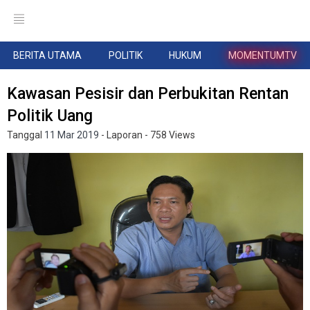
BERITA UTAMA
POLITIK
HUKUM
MOMENTUMTV
Kawasan Pesisir dan Perbukitan Rentan
Politik Uang
Tanggal
11 Mar 2019
- Laporan
- 758 Views