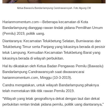
Ketua Bawaslu Bandarlampung Candrawansyah. Foto: Agung CW
Harianmomentum.com---Beberapa kecamatan di Kota
Bandarlampung dianggap rawan tindak pidana Pemilihan Umum
(Pemilu) 2019, politik uang.
Diantaranya: Kecamatan Telukbetung Selatan, Bumiwaras dan
Telukbetung Timur serta Panjang yang lokasinya berada di pesisir
teluk Lampung. Kemudian Kecamatan Telukbetung Barat yang
lokasinya berada di wilayah perbukitan.
Hal itu dikatakan oleh Ketua Badan Pengawas Pemilu (Bawaslu)
Bandarlampung Candrawansyah saat diwawancarai
harianmomentum.com, Minggu (10-3-2019).
Candra mengatakan, untuk wilayah Bandarlampung pihaknya
telah memetakan titik-titik rawan Pemilu 2019.
“Wilayah yang letak geografisnya dekat dengan laut dan dekat
perbukitan rentan tindak pidana pemilu, politik uang diantaranya,”