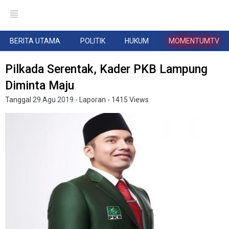
BERITA UTAMA
POLITIK
HUKUM
MOMENTUMTV
Pilkada Serentak, Kader PKB Lampung
Diminta Maju
Tanggal
29 Agu 2019
- Laporan
- 1415 Views