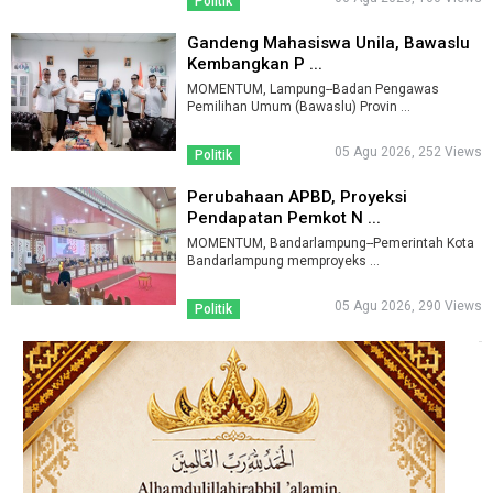
Politik
Gandeng Mahasiswa Unila, Bawaslu
Kembangkan P ...
MOMENTUM, Lampung--Badan Pengawas
Pemilihan Umum (Bawaslu) Provin ...
05 Agu 2026, 252 Views
Politik
Perubahaan APBD, Proyeksi
Pendapatan Pemkot N ...
MOMENTUM, Bandarlampung--Pemerintah Kota
Bandarlampung memproyeks ...
05 Agu 2026, 290 Views
Politik