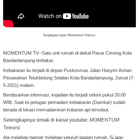
Tangkapan layar Momentum Televisi.
MOMENTUM TV
--Satu unit rumah di dekat Pasar Cimeng Kota
Bandarlampung terbakar.
Kebakaran itu terjadi di depan Puskesmas Jalan Hasyim Ashari
Pesawahan Telukbetung Selatan Kota Bandarlampung, Jumat (7-
5-2021) malam.
Berdasarkan informasi, kejadian itu terjadi sekira pukul 20.00
WIB. Saat ini petugas pemadam kebakaran (Damkar) sudah
berada di lokasi memadamkan kobaran api tersebut.
Selengkapnya simak di kanal youtube:
MOMENTUM
Televisi
Api melahap hampir melahap seluruh bagian rumah. Si jago