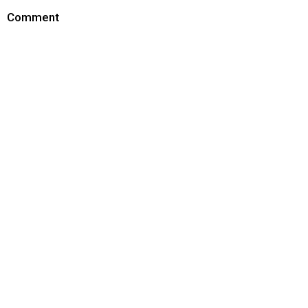
Comment