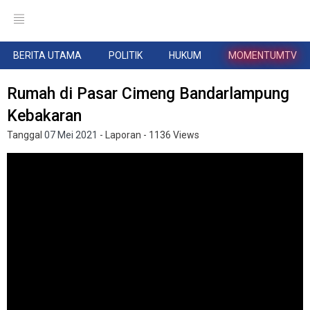
BERITA UTAMA
POLITIK
HUKUM
MOMENTUMTV
Rumah di Pasar Cimeng Bandarlampung
Kebakaran
Tanggal
07 Mei 2021
- Laporan
- 1136 Views