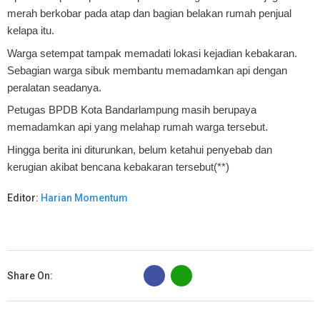
merah berkobar pada atap dan bagian belakan rumah penjual
kelapa itu.
Warga setempat tampak memadati lokasi kejadian kebakaran.
Sebagian warga sibuk membantu memadamkan api dengan
peralatan seadanya.
Petugas BPDB Kota Bandarlampung masih berupaya
memadamkan api yang melahap rumah warga tersebut.
Hingga berita ini diturunkan, belum ketahui penyebab dan
kerugian akibat bencana kebakaran tersebut(**)
Editor:
Harian Momentum
B
Share On: