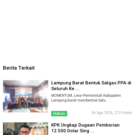
Berita Terkait
Lampung Barat Bentuk Satgas PPA di
Seluruh Ke ...
MOMENTUM, Liwa--Pemerintah Kabupaten
Lampung Barat membentuk Satu ...
06 Agu 2026, 273 Views
Hukum
KPK Ungkap Dugaan Pemberian
12.500 Dolar Sing ...