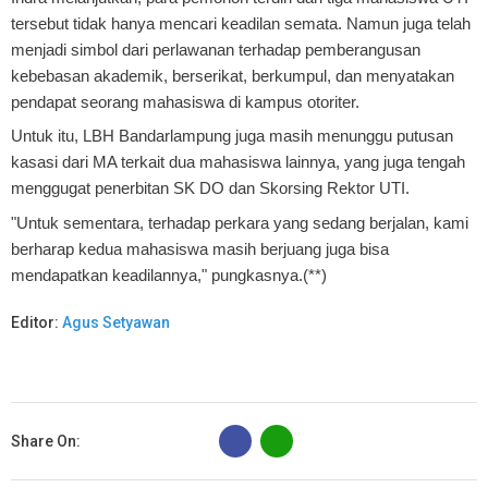
tersebut tidak hanya mencari keadilan semata. Namun juga telah
menjadi simbol dari perlawanan terhadap pemberangusan
kebebasan akademik, berserikat, berkumpul, dan menyatakan
pendapat seorang mahasiswa di kampus otoriter.
Untuk itu, LBH Bandarlampung juga masih menunggu putusan
kasasi dari MA terkait dua mahasiswa lainnya, yang juga tengah
menggugat penerbitan SK DO dan Skorsing Rektor UTI.
"Untuk sementara, terhadap perkara yang sedang berjalan, kami
berharap kedua mahasiswa masih berjuang juga bisa
mendapatkan keadilannya," pungkasnya.(**)
Editor:
Agus Setyawan
B
Share On: