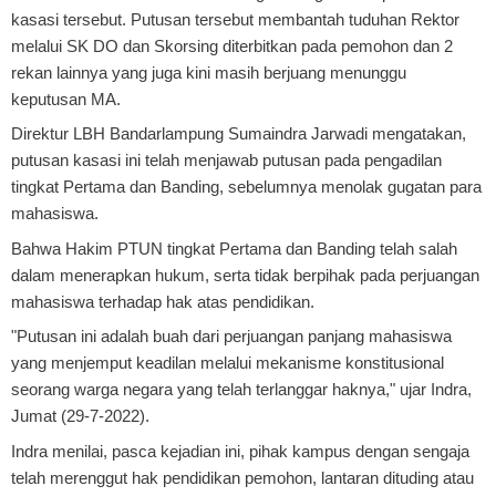
kasasi tersebut. Putusan tersebut membantah tuduhan Rektor
melalui SK DO dan Skorsing diterbitkan pada pemohon dan 2
rekan lainnya yang juga kini masih berjuang menunggu
keputusan MA.
Direktur LBH Bandarlampung Sumaindra Jarwadi mengatakan,
putusan kasasi ini telah menjawab putusan pada pengadilan
tingkat Pertama dan Banding, sebelumnya menolak gugatan para
mahasiswa.
Bahwa Hakim PTUN tingkat Pertama dan Banding telah salah
dalam menerapkan hukum, serta tidak berpihak pada perjuangan
mahasiswa terhadap hak atas pendidikan.
"Putusan ini adalah buah dari perjuangan panjang mahasiswa
yang menjemput keadilan melalui mekanisme konstitusional
seorang warga negara yang telah terlanggar haknya," ujar Indra,
Jumat (29-7-2022).
Indra menilai, pasca kejadian ini, pihak kampus dengan sengaja
telah merenggut hak pendidikan pemohon, lantaran dituding atau