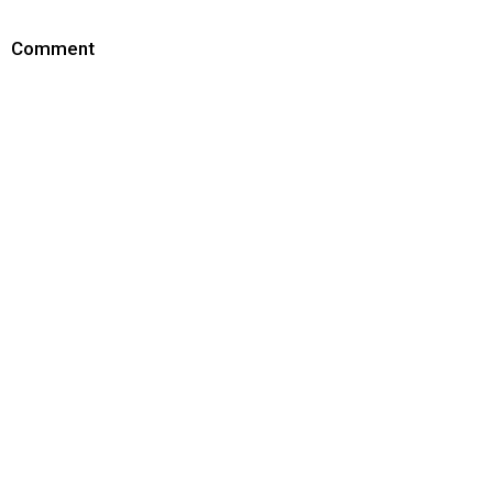
Comment