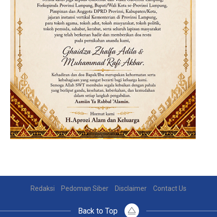
Redaksi
Pedoman Siber
Disclaimer
Contact Us
Back to Top