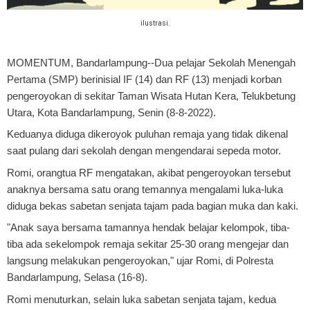
ilustrasi.
MOMENTUM, Bandarlampung
--Dua pelajar Sekolah Menengah
Pertama (SMP) berinisial IF (14) dan RF (13) menjadi korban
pengeroyokan di sekitar Taman Wisata Hutan Kera, Telukbetung
Utara, Kota Bandarlampung, Senin (8-8-2022).
Keduanya diduga dikeroyok puluhan remaja yang tidak dikenal
saat pulang dari sekolah dengan mengendarai sepeda motor.
Romi, orangtua RF mengatakan, akibat pengeroyokan tersebut
anaknya bersama satu orang temannya mengalami luka-luka
diduga bekas sabetan senjata tajam pada bagian muka dan kaki.
"Anak saya bersama tamannya hendak belajar kelompok, tiba-
tiba ada sekelompok remaja sekitar 25-30 orang mengejar dan
langsung melakukan pengeroyokan," ujar Romi, di Polresta
Bandarlampung, Selasa (16-8).
Romi menuturkan, selain luka sabetan senjata tajam, kedua