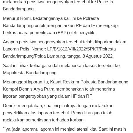
melaporkan peristiwa pengeroyokan tersebut ke Polresta
Bandarlampung.
Menurut Romi, kedatangannya kali ini ke Polresta
Bandarlampung untuk mengantarkan RF dan IF melengkapi
berkas acara pemeriksaan (BAP) oleh penyidik.
Adapun peristiwa pengeroyokan tersebut telah dilaporkan dalam
Laporan Polisi Nomor: LP/B/1812/VIII/2022/SPKT/Polresta
Bandarlampung/Polda Lampung, tanggal 8 Agustus 2022.
Saat ini pihak keluarga sudah melaporkan kasus tersebut ke
Mapolresta Bandarlampung.
Menanggapi laporan itu, Kasat Reskrim Polresta Bandarlampung
Kompol Dennis Arya Putra membenarkan telah menerima
laporan pengeroyokan yang dialami IF dan RF.
Dennis mengatakan, saat ini pihaknya tengah melakukan
penyelidikan atas laporan tersebut. Penyidikan juga telah
melakukan pemeriksaan terhadap korban.
"Iya (ada laporan), laporan ini menjadi atensi kita. Saat ini masih