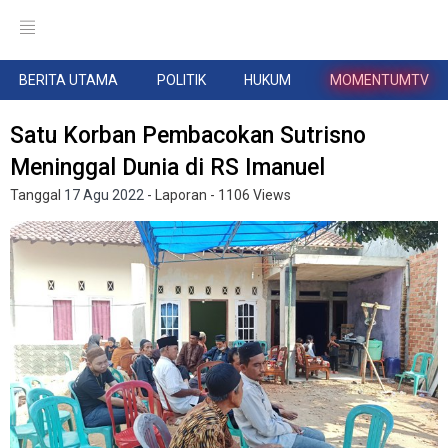
BERITA UTAMA
POLITIK
HUKUM
MOMENTUMTV
Satu Korban Pembacokan Sutrisno
Meninggal Dunia di RS Imanuel
Tanggal
17 Agu 2022
- Laporan
- 1106 Views