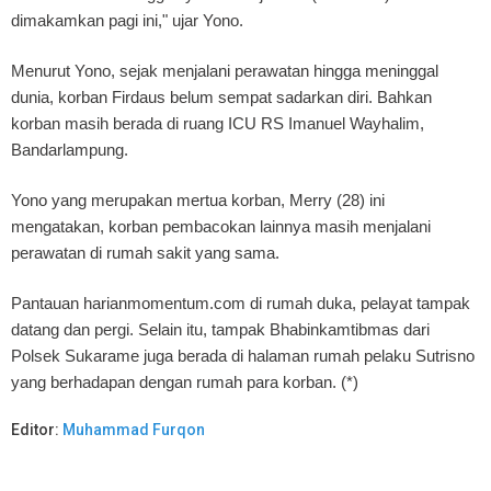
dimakamkan pagi ini," ujar Yono.
Menurut Yono, sejak menjalani perawatan hingga meninggal
dunia, korban Firdaus belum sempat sadarkan diri. Bahkan
korban masih berada di ruang ICU RS Imanuel Wayhalim,
Bandarlampung.
Yono yang merupakan mertua korban, Merry (28) ini
mengatakan, korban pembacokan lainnya masih menjalani
perawatan di rumah sakit yang sama.
Pantauan harianmomentum.com di rumah duka, pelayat tampak
datang dan pergi. Selain itu, tampak Bhabinkamtibmas dari
Polsek Sukarame juga berada di halaman rumah pelaku Sutrisno
yang berhadapan dengan rumah para korban. (*)
Editor:
Muhammad Furqon