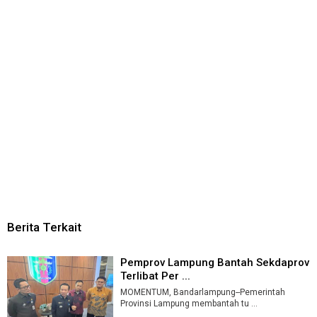
Berita Terkait
Pemprov Lampung Bantah Sekdaprov
Terlibat Per ...
MOMENTUM, Bandarlampung--Pemerintah
Provinsi Lampung membantah tu ...