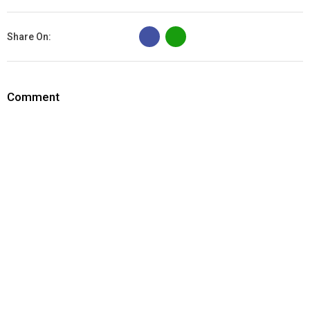
B
Share On:
Comment