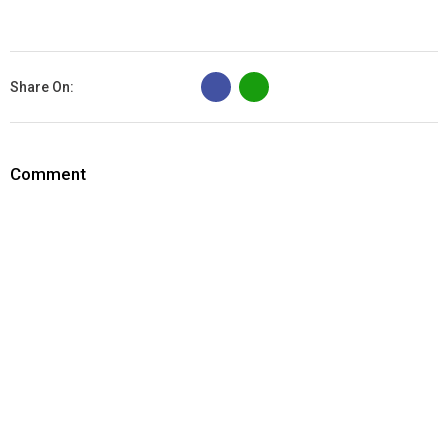
B
Share On:
Comment