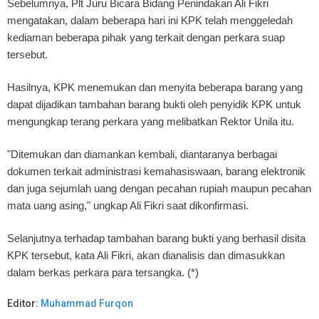
Sebelumnya, Plt Juru Bicara Bidang Penindakan Ali Fikri
mengatakan, dalam beberapa hari ini KPK telah menggeledah
kediaman beberapa pihak yang terkait dengan perkara suap
tersebut.
Hasilnya, KPK menemukan dan menyita beberapa barang yang
dapat dijadikan tambahan barang bukti oleh penyidik KPK untuk
mengungkap terang perkara yang melibatkan Rektor Unila itu.
"Ditemukan dan diamankan kembali, diantaranya berbagai
dokumen terkait administrasi kemahasiswaan, barang elektronik
dan juga sejumlah uang dengan pecahan rupiah maupun pecahan
mata uang asing," ungkap Ali Fikri saat dikonfirmasi.
Selanjutnya terhadap tambahan barang bukti yang berhasil disita
KPK tersebut, kata Ali Fikri, akan dianalisis dan dimasukkan
dalam berkas perkara para tersangka. (*)
Editor:
Muhammad Furqon