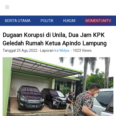
BERITA UTAMA
POLITIK
HUKUM
MOMENTUMTV
Dugaan Korupsi di Unila, Dua Jam KPK
Geledah Rumah Ketua Apindo Lampung
Tanggal
25 Agu 2022
- Laporan
Ira Widya.
- 1023 Views