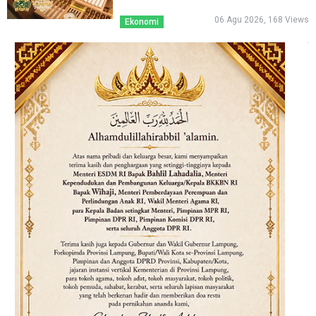
06 Agu 2026, 168 Views
Ekonomi