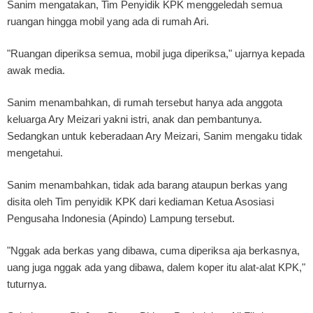
Sanim mengatakan, Tim Penyidik KPK menggeledah semua
ruangan hingga mobil yang ada di rumah Ari.
"Ruangan diperiksa semua, mobil juga diperiksa," ujarnya kepada
awak media.
Sanim menambahkan, di rumah tersebut hanya ada anggota
keluarga Ary Meizari yakni istri, anak dan pembantunya.
Sedangkan untuk keberadaan Ary Meizari, Sanim mengaku tidak
mengetahui.
Sanim menambahkan, tidak ada barang ataupun berkas yang
disita oleh Tim penyidik KPK dari kediaman Ketua Asosiasi
Pengusaha Indonesia (Apindo) Lampung tersebut.
"Nggak ada berkas yang dibawa, cuma diperiksa aja berkasnya,
uang juga nggak ada yang dibawa, dalem koper itu alat-alat KPK,"
tuturnya.