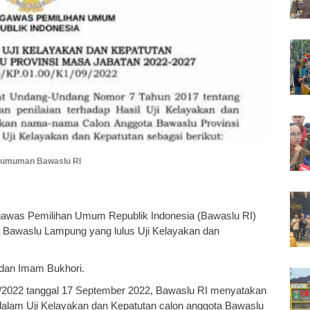
umuman Bawaslu RI
awas Pemilihan Umum Republik Indonesia (Bawaslu RI)
 Bawaslu Lampung yang lulus Uji Kelayakan dan
 dan Imam Bukhori.
/2022 tanggal 17 September 2022, Bawaslu RI menyatakan
 dalam Uji Kelayakan dan Kepatutan calon anggota Bawaslu