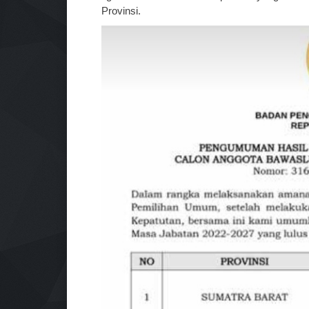
Provinsi.