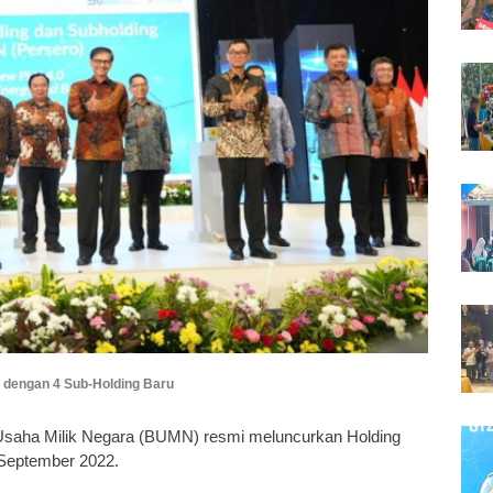
 dengan 4 Sub-Holding Baru
Usaha Milik Negara (BUMN) resmi meluncurkan Holding
 September 2022.