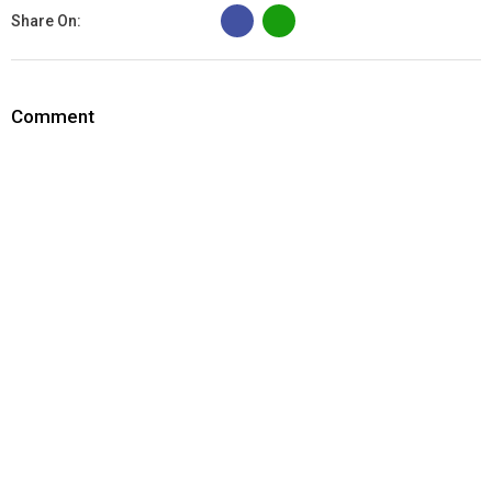
B
Share On:
Comment