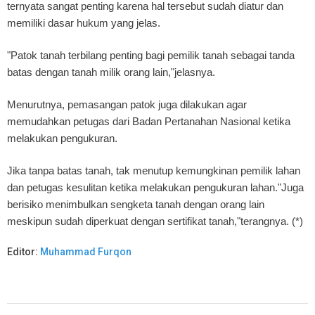
ternyata sangat penting karena hal tersebut sudah diatur dan
memiliki dasar hukum yang jelas.
"Patok tanah terbilang penting bagi pemilik tanah sebagai tanda
batas dengan tanah milik orang lain,"jelasnya.
Menurutnya, pemasangan patok juga dilakukan agar
memudahkan petugas dari Badan Pertanahan Nasional ketika
melakukan pengukuran.
Jika tanpa batas tanah, tak menutup kemungkinan pemilik lahan
dan petugas kesulitan ketika melakukan pengukuran lahan."Juga
berisiko menimbulkan sengketa tanah dengan orang lain
meskipun sudah diperkuat dengan sertifikat tanah,"terangnya. (*)
Editor:
Muhammad Furqon