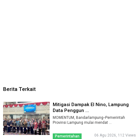
Berita Terkait
Mitigasi Dampak El Nino, Lampung
Data Penggun ...
MOMENTUM, Bandarlampung--Pemerintah
Provinsi Lampung mulai mendat ...
06 Agu 2026, 112 Views
Pemerintahan