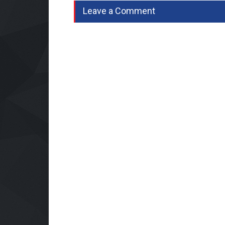
Leave a Comment