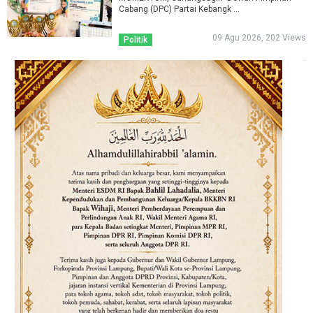
Cabang (DPC) Partai Kebangk ...
09 Agu 2026, 202 Views
Politik