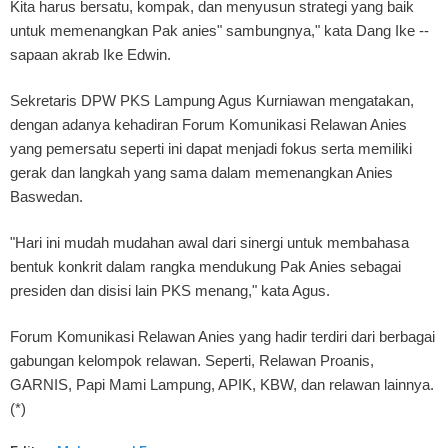
Kita harus bersatu, kompak, dan menyusun strategi yang baik
untuk memenangkan Pak anies" sambungnya," kata Dang Ike --
sapaan akrab Ike Edwin.
Sekretaris DPW PKS Lampung Agus Kurniawan mengatakan,
dengan adanya kehadiran Forum Komunikasi Relawan Anies
yang pemersatu seperti ini dapat menjadi fokus serta memiliki
gerak dan langkah yang sama dalam memenangkan Anies
Baswedan.
"Hari ini mudah mudahan awal dari sinergi untuk membahasa
bentuk konkrit dalam rangka mendukung Pak Anies sebagai
presiden dan disisi lain PKS menang," kata Agus.
Forum Komunikasi Relawan Anies yang hadir terdiri dari berbagai
gabungan kelompok relawan. Seperti, Relawan Proanis,
GARNIS, Papi Mami Lampung, APIK, KBW, dan relawan lainnya.
(*)