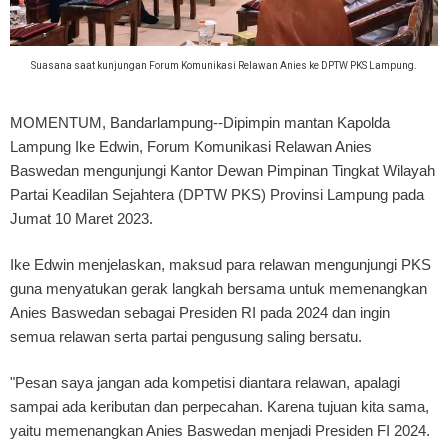
Suasana saat kunjungan Forum Komunikasi Relawan Anies ke DPTW PKS Lampung.
MOMENTUM, Bandarlampung
--Dipimpin mantan Kapolda
Lampung Ike Edwin, Forum Komunikasi Relawan Anies
Baswedan mengunjungi Kantor Dewan Pimpinan Tingkat Wilayah
Partai Keadilan Sejahtera (DPTW PKS) Provinsi Lampung pada
Jumat 10 Maret 2023.
Ike Edwin menjelaskan, maksud para relawan mengunjungi PKS
guna menyatukan gerak langkah bersama untuk memenangkan
Anies Baswedan sebagai Presiden RI pada 2024 dan ingin
semua relawan serta partai pengusung saling bersatu.
"Pesan saya jangan ada kompetisi diantara relawan, apalagi
sampai ada keributan dan perpecahan. Karena tujuan kita sama,
yaitu memenangkan Anies Baswedan menjadi Presiden FI 2024.