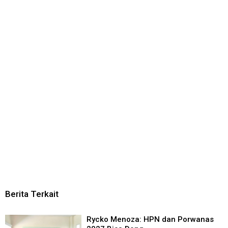
Berita Terkait
Rycko Menoza: HPN dan Porwanas