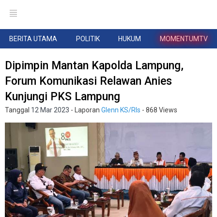
BERITA UTAMA
POLITIK
HUKUM
MOMENTUMTV
Dipimpin Mantan Kapolda Lampung,
Forum Komunikasi Relawan Anies
Kunjungi PKS Lampung
Tanggal
12 Mar 2023
- Laporan
Glenn KS/Rls
- 868 Views