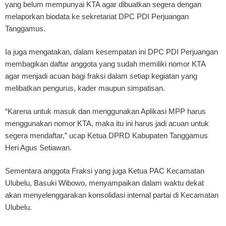
yang belum mempunyai KTA agar dibuatkan segera dengan
melaporkan biodata ke sekretariat DPC PDI Perjuangan
Tanggamus.
Ia juga mengatakan, dalam kesempatan ini DPC PDI Perjuangan
membagikan daftar anggota yang sudah memiliki nomor KTA
agar menjadi acuan bagi fraksi dalam setiap kegiatan yang
melibatkan pengurus, kader maupun simpatisan.
“Karena untuk masuk dan menggunakan Aplikasi MPP harus
menggunakan nomor KTA, maka itu ini harus jadi acuan untuk
segera mendaftar,” ucap Ketua DPRD Kabupaten Tanggamus
Heri Agus Setiawan.
Sementara anggota Fraksi yang juga Ketua PAC Kecamatan
Ulubelu, Basuki Wibowo, menyampaikan dalam waktu dekat
akan menyelenggarakan konsolidasi internal partai di Kecamatan
Ulubelu.