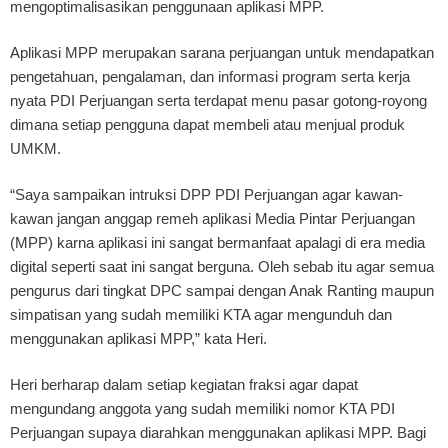
mengoptimalisasikan penggunaan aplikasi MPP.
Aplikasi MPP merupakan sarana perjuangan untuk mendapatkan
pengetahuan, pengalaman, dan informasi program serta kerja
nyata PDI Perjuangan serta terdapat menu pasar gotong-royong
dimana setiap pengguna dapat membeli atau menjual produk
UMKM.
“Saya sampaikan intruksi DPP PDI Perjuangan agar kawan-
kawan jangan anggap remeh aplikasi Media Pintar Perjuangan
(MPP) karna aplikasi ini sangat bermanfaat apalagi di era media
digital seperti saat ini sangat berguna. Oleh sebab itu agar semua
pengurus dari tingkat DPC sampai dengan Anak Ranting maupun
simpatisan yang sudah memiliki KTA agar mengunduh dan
menggunakan aplikasi MPP,” kata Heri.
Heri berharap dalam setiap kegiatan fraksi agar dapat
mengundang anggota yang sudah memiliki nomor KTA PDI
Perjuangan supaya diarahkan menggunakan aplikasi MPP. Bagi