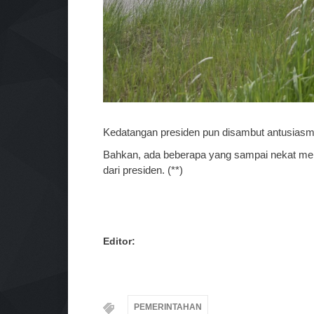
Kedatangan presiden pun disambut antusias
Bahkan, ada beberapa yang sampai nekat me
dari presiden. (**)
Editor:
PEMERINTAHAN