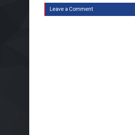
Leave a Comment