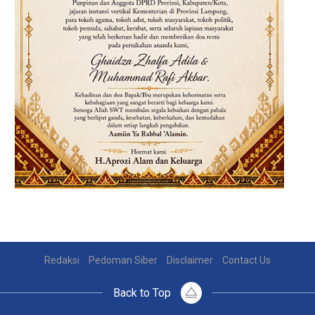
Redaksi
Pedoman Siber
Disclaimer
Contact Us
Back to Top