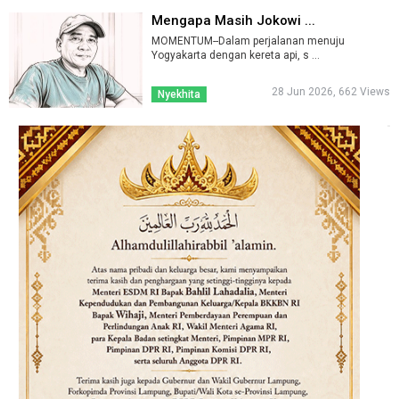
Mengapa Masih Jokowi ...
MOMENTUM--Dalam perjalanan menuju
Yogyakarta dengan kereta api, s ...
28 Jun 2026, 662 Views
Nyekhita