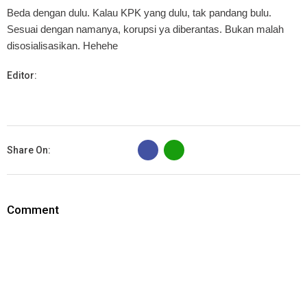
Beda dengan dulu. Kalau KPK yang dulu, tak pandang bulu.
Sesuai dengan namanya, korupsi ya diberantas. Bukan malah
disosialisasikan. Hehehe
Editor:
B
Share On:
Comment