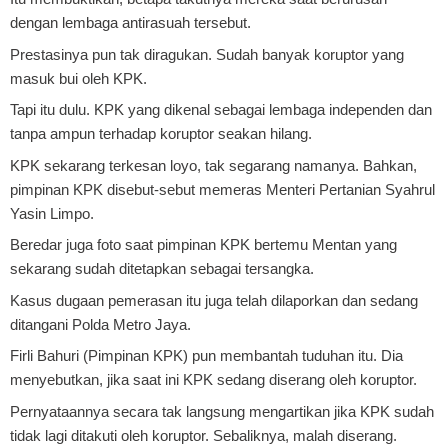
dengan lembaga antirasuah tersebut.
Prestasinya pun tak diragukan. Sudah banyak koruptor yang
masuk bui oleh KPK.
Tapi itu dulu. KPK yang dikenal sebagai lembaga independen dan
tanpa ampun terhadap koruptor seakan hilang.
KPK sekarang terkesan loyo, tak segarang namanya. Bahkan,
pimpinan KPK disebut-sebut memeras Menteri Pertanian Syahrul
Yasin Limpo.
Beredar juga foto saat pimpinan KPK bertemu Mentan yang
sekarang sudah ditetapkan sebagai tersangka.
Kasus dugaan pemerasan itu juga telah dilaporkan dan sedang
ditangani Polda Metro Jaya.
Firli Bahuri (Pimpinan KPK) pun membantah tuduhan itu. Dia
menyebutkan, jika saat ini KPK sedang diserang oleh koruptor.
Pernyataannya secara tak langsung mengartikan jika KPK sudah
tidak lagi ditakuti oleh koruptor. Sebaliknya, malah diserang.