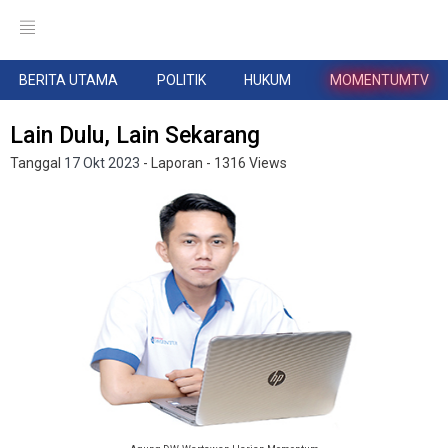
BERITA UTAMA
POLITIK
HUKUM
MOMENTUMTV
Lain Dulu, Lain Sekarang
Tanggal
17 Okt 2023
- Laporan
- 1316 Views