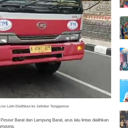
rus Lalin Dialihkan ke Jalinbar Tanggamus
i Pesisir Barat dan Lampung Barat, arus lalu lintas dialihkan
Lampung.